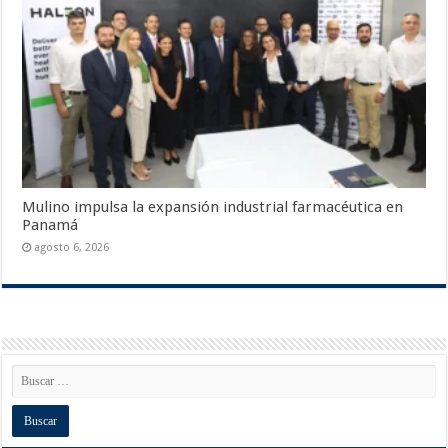
Mulino impulsa la expansión industrial farmacéutica en
Panamá
agosto 6, 2026