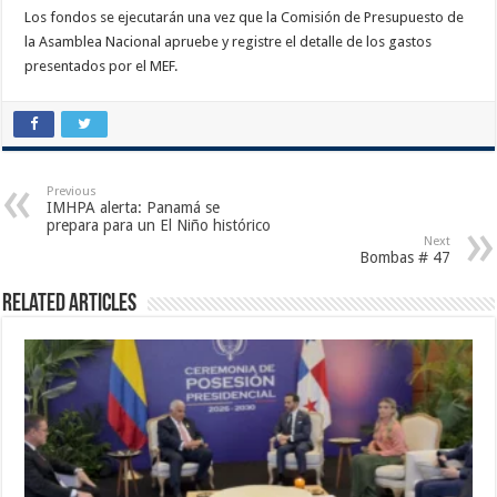
Los fondos se ejecutarán una vez que la Comisión de Presupuesto de
la Asamblea Nacional apruebe y registre el detalle de los gastos
presentados por el MEF.
Previous
IMHPA alerta: Panamá se
prepara para un El Niño histórico
Next
Bombas # 47
Related Articles