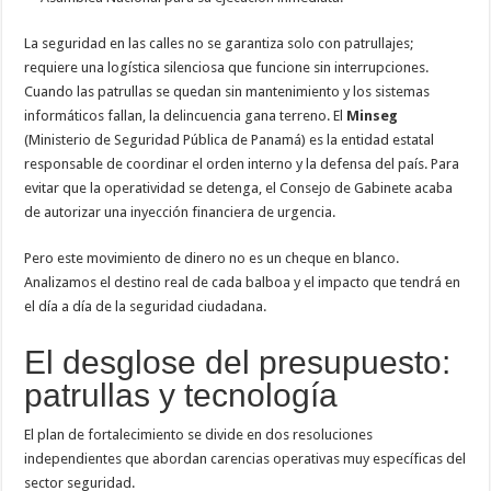
La seguridad en las calles no se garantiza solo con patrullajes;
requiere una logística silenciosa que funcione sin interrupciones.
Cuando las patrullas se quedan sin mantenimiento y los sistemas
informáticos fallan, la delincuencia gana terreno. El
Minseg
(Ministerio de Seguridad Pública de Panamá) es la entidad estatal
responsable de coordinar el orden interno y la defensa del país. Para
evitar que la operatividad se detenga, el Consejo de Gabinete acaba
de autorizar una inyección financiera de urgencia.
Pero este movimiento de dinero no es un cheque en blanco.
Analizamos el destino real de cada balboa y el impacto que tendrá en
el día a día de la seguridad ciudadana.
El desglose del presupuesto:
patrullas y tecnología
El plan de fortalecimiento se divide en dos resoluciones
independientes que abordan carencias operativas muy específicas del
sector seguridad.