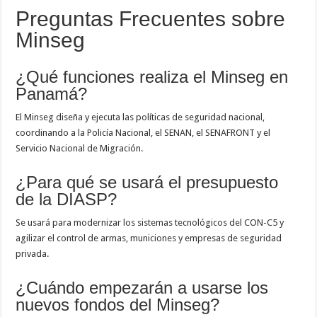
Preguntas Frecuentes sobre
Minseg
¿Qué funciones realiza el Minseg en
Panamá?
El Minseg diseña y ejecuta las políticas de seguridad nacional,
coordinando a la Policía Nacional, el SENAN, el SENAFRONT y el
Servicio Nacional de Migración.
¿Para qué se usará el presupuesto
de la DIASP?
Se usará para modernizar los sistemas tecnológicos del CON-C5 y
agilizar el control de armas, municiones y empresas de seguridad
privada.
¿Cuándo empezarán a usarse los
nuevos fondos del Minseg?