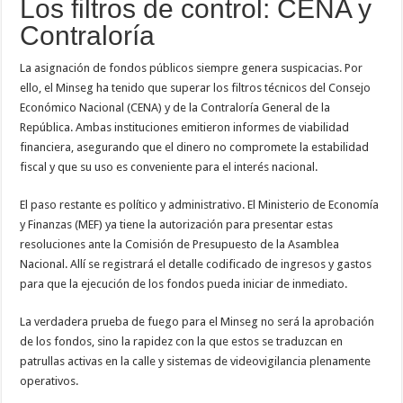
Los filtros de control: CENA y
Contraloría
La asignación de fondos públicos siempre genera suspicacias. Por
ello, el Minseg ha tenido que superar los filtros técnicos del Consejo
Económico Nacional (CENA) y de la Contraloría General de la
República. Ambas instituciones emitieron informes de viabilidad
financiera, asegurando que el dinero no compromete la estabilidad
fiscal y que su uso es conveniente para el interés nacional.
El paso restante es político y administrativo. El Ministerio de Economía
y Finanzas (MEF) ya tiene la autorización para presentar estas
resoluciones ante la Comisión de Presupuesto de la Asamblea
Nacional. Allí se registrará el detalle codificado de ingresos y gastos
para que la ejecución de los fondos pueda iniciar de inmediato.
La verdadera prueba de fuego para el Minseg no será la aprobación
de los fondos, sino la rapidez con la que estos se traduzcan en
patrullas activas en la calle y sistemas de videovigilancia plenamente
operativos.