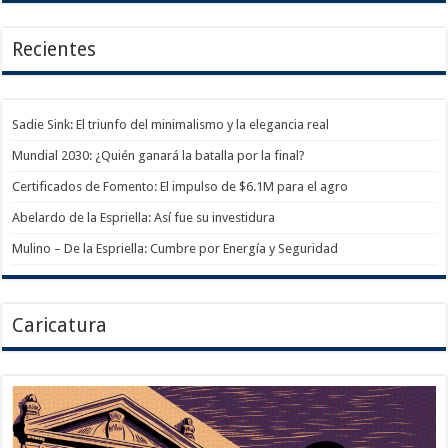
Recientes
Sadie Sink: El triunfo del minimalismo y la elegancia real
Mundial 2030: ¿Quién ganará la batalla por la final?
Certificados de Fomento: El impulso de $6.1M para el agro
Abelardo de la Espriella: Así fue su investidura
Mulino – De la Espriella: Cumbre por Energía y Seguridad
Caricatura