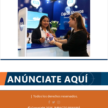
| Todos los derechos reservados.
© Copyright 2026, IMPACTO PANAMÁ