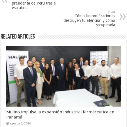
presidenta de Perú tras el
escrutinio
Next
Cómo las notificaciones
destruyen tu atención y cómo
recuperarla
Related Articles
Mulino impulsa la expansión industrial farmacéutica en
Panamá
agosto 6, 2026