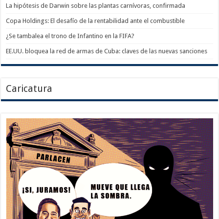
La hipótesis de Darwin sobre las plantas carnívoras, confirmada
Copa Holdings: El desafío de la rentabilidad ante el combustible
¿Se tambalea el trono de Infantino en la FIFA?
EE.UU. bloquea la red de armas de Cuba: claves de las nuevas sanciones
Caricatura