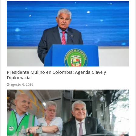
Presidente Mulino en Colombia: Agenda Clave y
Diplomacia
agosto 6, 2026