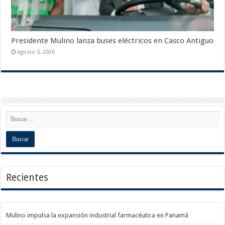
Presidente Mulino lanza buses eléctricos en Casco Antiguo
agosto 5, 2026
Recientes
Mulino impulsa la expansión industrial farmacéutica en Panamá