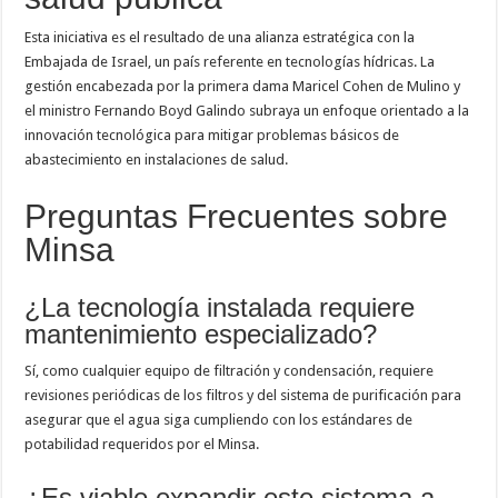
Esta iniciativa es el resultado de una alianza estratégica con la
Embajada de Israel, un país referente en tecnologías hídricas. La
gestión encabezada por la primera dama Maricel Cohen de Mulino y
el ministro Fernando Boyd Galindo subraya un enfoque orientado a la
innovación tecnológica para mitigar problemas básicos de
abastecimiento en instalaciones de salud.
Preguntas Frecuentes sobre
Minsa
¿La tecnología instalada requiere
mantenimiento especializado?
Sí, como cualquier equipo de filtración y condensación, requiere
revisiones periódicas de los filtros y del sistema de purificación para
asegurar que el agua siga cumpliendo con los estándares de
potabilidad requeridos por el Minsa.
¿Es viable expandir este sistema a