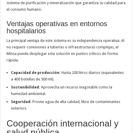
sistema de purificación y mineralización que garantiza su calidad para
el consumo humano.
Ventajas operativas en entornos
hospitalarios
La principal ventaja de este sistema es su independencia operativa. Al
no requerir conexiones a tuberías o infraestructuras complejas, el
Minsa puede desplegar esta solución en puntos críticos de forma
rápida.
Capacidad de producción:
Hasta 200 litros diarios (equivalentes
a 400 botellas de 500 ml).
Sostenibilidad:
Aprovecha un recurso inagotable como la
humedad ambiental.
Seguridad:
Provee agua de alta calidad, libre de contaminantes
externos.
Cooperación internacional y
salud pública