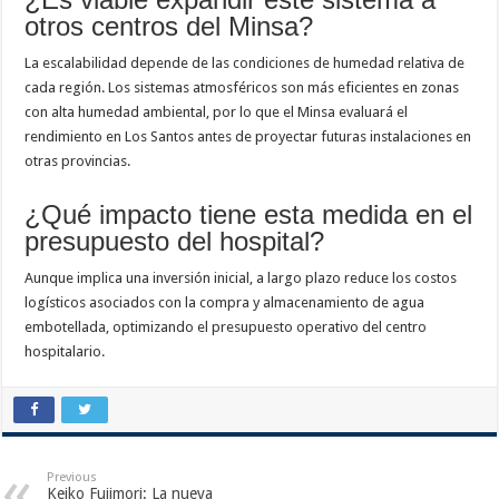
otros centros del Minsa?
La escalabilidad depende de las condiciones de humedad relativa de
cada región. Los sistemas atmosféricos son más eficientes en zonas
con alta humedad ambiental, por lo que el Minsa evaluará el
rendimiento en Los Santos antes de proyectar futuras instalaciones en
otras provincias.
¿Qué impacto tiene esta medida en el
presupuesto del hospital?
Aunque implica una inversión inicial, a largo plazo reduce los costos
logísticos asociados con la compra y almacenamiento de agua
embotellada, optimizando el presupuesto operativo del centro
hospitalario.
Previous
Keiko Fujimori: La nueva