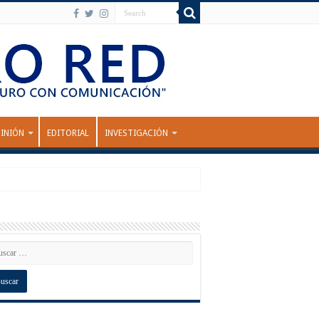
INIÓN
EDITORIAL
INVESTIGACIÓN