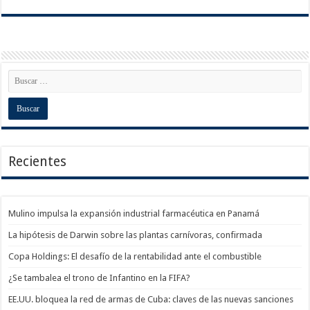
Recientes
Mulino impulsa la expansión industrial farmacéutica en Panamá
La hipótesis de Darwin sobre las plantas carnívoras, confirmada
Copa Holdings: El desafío de la rentabilidad ante el combustible
¿Se tambalea el trono de Infantino en la FIFA?
EE.UU. bloquea la red de armas de Cuba: claves de las nuevas sanciones