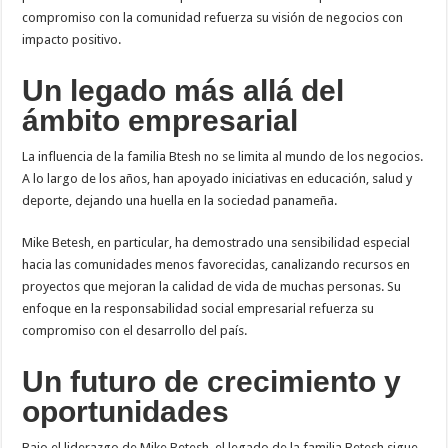
compromiso con la comunidad refuerza su visión de negocios con
impacto positivo.
Un legado más allá del
ámbito empresarial
La influencia de la familia Btesh no se limita al mundo de los negocios.
A lo largo de los años, han apoyado iniciativas en educación, salud y
deporte, dejando una huella en la sociedad panameña.
Mike Betesh, en particular, ha demostrado una sensibilidad especial
hacia las comunidades menos favorecidas, canalizando recursos en
proyectos que mejoran la calidad de vida de muchas personas. Su
enfoque en la responsabilidad social empresarial refuerza su
compromiso con el desarrollo del país.
Un futuro de crecimiento y
oportunidades
Bajo el liderazgo de Mike Betesh, el legado de la familia Betesh sigue