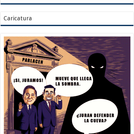
Caricatura