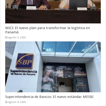
MICI: El nuevo plan para transformar la logística en
Panamá
agosto 5, 2026
Superintendencia de Bancos: El nuevo estándar MESBI
agosto 4, 2026