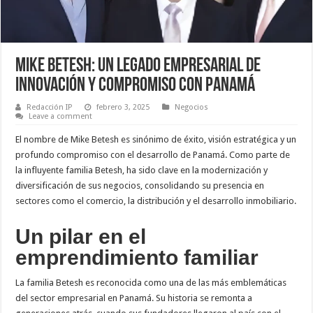
Mike Betesh: Un Legado Empresarial de
Innovación y Compromiso con Panamá
Redacción IP
febrero 3, 2025
Negocios
Leave a comment
El nombre de Mike Betesh es sinónimo de éxito, visión estratégica y un
profundo compromiso con el desarrollo de Panamá. Como parte de
la influyente familia Betesh, ha sido clave en la modernización y
diversificación de sus negocios, consolidando su presencia en
sectores como el comercio, la distribución y el desarrollo inmobiliario.
Un pilar en el
emprendimiento familiar
La familia Betesh es reconocida como una de las más emblemáticas
del sector empresarial en Panamá. Su historia se remonta a