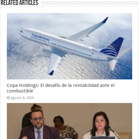
Related Articles
Copa Holdings: El desafío de la rentabilidad ante el
combustible
agosto 6, 2026