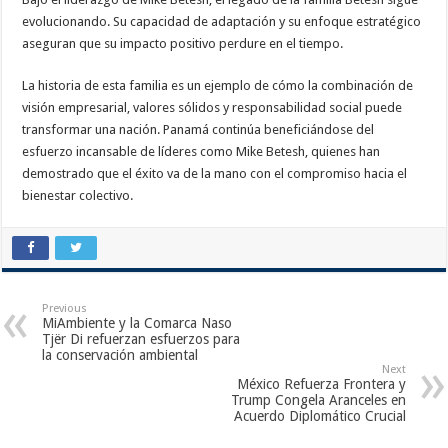
evolucionando. Su capacidad de adaptación y su enfoque estratégico
aseguran que su impacto positivo perdure en el tiempo.
La historia de esta familia es un ejemplo de cómo la combinación de
visión empresarial, valores sólidos y responsabilidad social puede
transformar una nación. Panamá continúa beneficiándose del
esfuerzo incansable de líderes como Mike Betesh, quienes han
demostrado que el éxito va de la mano con el compromiso hacia el
bienestar colectivo.
Previous
MiAmbiente y la Comarca Naso
Tjër Di refuerzan esfuerzos para
la conservación ambiental
Next
México Refuerza Frontera y
Trump Congela Aranceles en
Acuerdo Diplomático Crucial