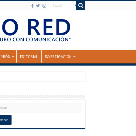
INIÓN
EDITORIAL
INVESTIGACIÓN