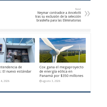
Next
Neymar contradice a Ancelotti
tras su exclusión de la selección
brasileña para las Eliminatorias
ntendencia de
Cox gana el megaproyecto
: El nuevo estándar
de energía eólica en
Panamá por $350 millones
 4, 2026
agosto 3, 2026