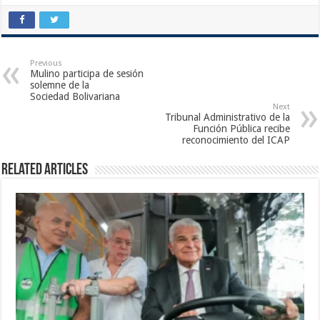
Previous
Mulino participa de sesión
solemne de la
Sociedad Bolivariana
Next
Tribunal Administrativo de la
Función Pública recibe
reconocimiento del ICAP
Related Articles