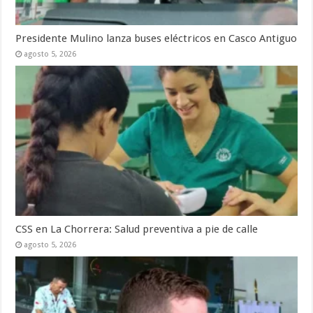
Presidente Mulino lanza buses eléctricos en Casco Antiguo
agosto 5, 2026
CSS en La Chorrera: Salud preventiva a pie de calle
agosto 5, 2026