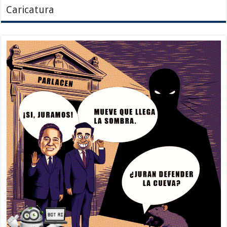
Caricatura