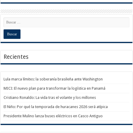
Recientes
Lula marca límites: la soberanía brasileña ante Washington
MICI: El nuevo plan para transformar la logística en Panamá
Cristiano Ronaldo: La vida tras el volante y los millones
El Niño: Por qué la temporada de huracanes 2026 será atípica
Presidente Mulino lanza buses eléctricos en Casco Antiguo