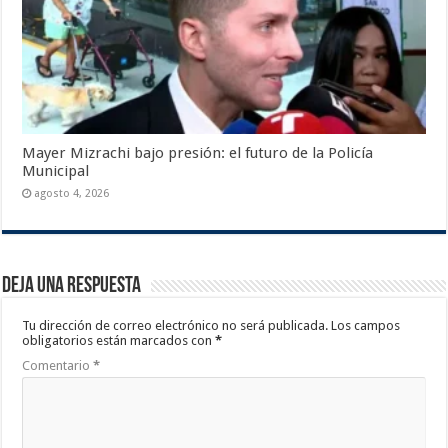
Mayer Mizrachi bajo presión: el futuro de la Policía
Municipal
agosto 4, 2026
Deja una respuesta
Tu dirección de correo electrónico no será publicada.
Los campos
obligatorios están marcados con
*
Comentario
*