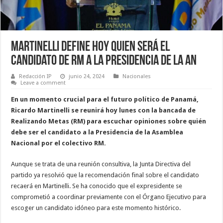
Martinelli define hoy quien será el
candidato de RM a La Presidencia de La AN
Redacción IP
junio 24, 2024
Nacionales
Leave a comment
En un momento crucial para el futuro político de Panamá,
Ricardo Martinelli se reunirá hoy lunes con la bancada de
Realizando Metas (RM) para escuchar opiniones sobre quién
debe ser el candidato a la Presidencia de la Asamblea
Nacional por el colectivo RM.
Aunque se trata de una reunión consultiva, la Junta Directiva del
partido ya resolvió que la recomendación final sobre el candidato
recaerá en Martinelli. Se ha conocido que el expresidente se
comprometió a coordinar previamente con el Órgano Ejecutivo para
escoger un candidato idóneo para este momento histórico.