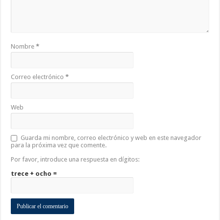
Nombre
*
Correo electrónico
*
Web
Guarda mi nombre, correo electrónico y web en este navegador
para la próxima vez que comente.
Por favor, introduce una respuesta en dígitos:
trece + ocho =