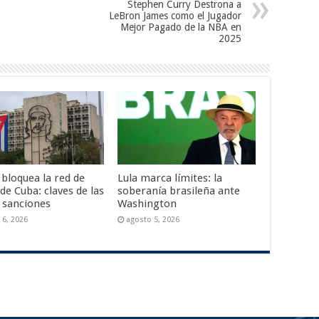
Stephen Curry Destrona a
LeBron James como el Jugador
Mejor Pagado de la NBA en
2025
 bloquea la red de
Lula marca límites: la
de Cuba: claves de las
soberanía brasileña ante
 sanciones
Washington
 6, 2026
agosto 5, 2026