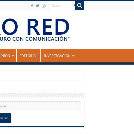
INIÓN
EDITORIAL
INVESTIGACIÓN