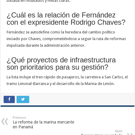
basada en resultados y metas claras.
¿Cuál es la relación de Fernández
con el expresidente Rodrigo Chaves?
Fernández se autodefine como la heredera del cambio político
iniciado por Chaves, comprometiéndose a seguir la ruta de reformas
impulsada durante la administración anterior.
¿Qué proyectos de infraestructura
son prioritarios para su gestión?
La lista incluye el tren rápido de pasajeros, la carretera a San Carlos, el
tramo Limonal-Barranca y el desarrollo de la Marina de Limón.
Previous
La reforma de la marina mercante
en Panamá
Next