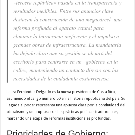
«tercera república» basada en la transparencia y
resultados medibles. Entre sus anuncios clave
destacan la construcción de una megacárcel, una
reforma profunda al aparato estatal para
eliminar la burocracia ineficiente y el impulso a
grandes obras de infraestructura. La mandataria
ha dejado claro que su gestión se alejará del
escritorio para centrarse en un «gobierno en la
calle», manteniendo un contacto directo con las
necesidades de la ciudadanía costarricense.
Laura Fernández Delgado es la nueva presidenta de Costa Rica,
asumiendo el cargo número 50 en la historia republicana del país. Su
llegada al poder representa una apuesta clara por la continuidad del
oficialismo y una ruptura con las prácticas políticas tradicionales,
marcando una etapa de reformas institucionales profundas.
Prioridades de Gobierno: