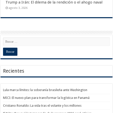
Trump a Irán: El dilema de la rendición o el ahogo naval
agosto 3, 2026
Recientes
Lula marca límites: la soberanía brasileña ante Washington
MICI: El nuevo plan para transformar la logística en Panamá
Cristiano Ronaldo: La vida tras el volante y los millones