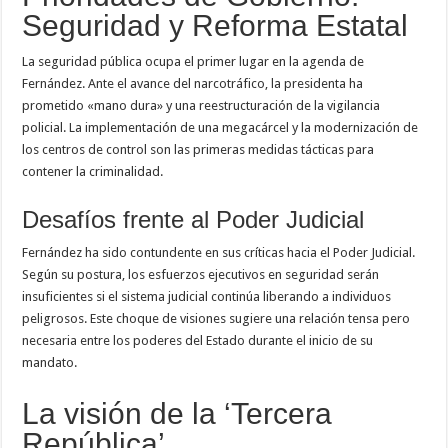
Seguridad y Reforma Estatal
La seguridad pública ocupa el primer lugar en la agenda de
Fernández. Ante el avance del narcotráfico, la presidenta ha
prometido «mano dura» y una reestructuración de la vigilancia
policial. La implementación de una megacárcel y la modernización de
los centros de control son las primeras medidas tácticas para
contener la criminalidad.
Desafíos frente al Poder Judicial
Fernández ha sido contundente en sus críticas hacia el Poder Judicial.
Según su postura, los esfuerzos ejecutivos en seguridad serán
insuficientes si el sistema judicial continúa liberando a individuos
peligrosos. Este choque de visiones sugiere una relación tensa pero
necesaria entre los poderes del Estado durante el inicio de su
mandato.
La visión de la ‘Tercera
República’