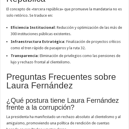
El concepto de «tercera república» que promueve la mandataria no es
solo retórico. Se traduce en:
Eficiencia Institucional:
Reducción y optimización de las más de
300 instituciones públicas existentes.
Infraestructura Estratégica:
Finalización de proyectos críticos
como el tren rápido de pasajeros y la ruta 32.
Transparencia:
Eliminación de privilegios como las pensiones de
lujo y rechazo frontal al clientelismo.
Preguntas Frecuentes sobre
Laura Fernández
¿Qué postura tiene Laura Fernández
frente a la corrupción?
La presidenta ha manifestado un rechazo absoluto al clientelismo y al
amiguismo, promoviendo una política de rendición de cuentas