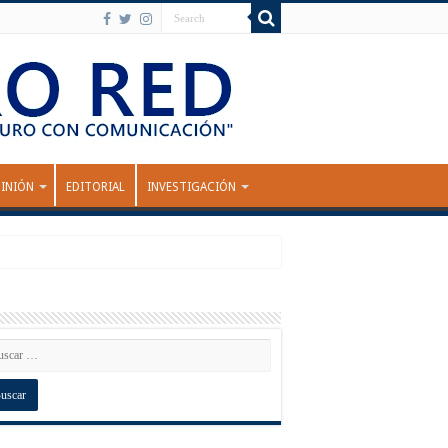
INIÓN
EDITORIAL
INVESTIGACIÓN