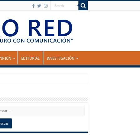
PINIÓN
EDITORIAL
INVESTIGACIÓN