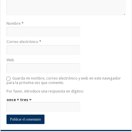
Nombre
*
Correo electrónico
*
Web
Guarda mi nombre, correo electrónico y web en este navegador
para la próxima vez que comente.
Por favor, introduce una respuesta en dígitos:
once + tres =