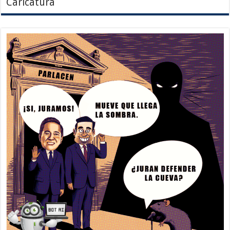
Caricatura