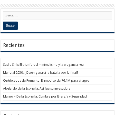
Recientes
Sadie Sink: El triunfo del minimalismo y la elegancia real
Mundial 2030: ¿Quién ganará la batalla por la final?
Certificados de Fomento: El impulso de $6.1M para el agro
Abelardo de la Espriella: Así fue su investidura
Mulino – De la Espriella: Cumbre por Energía y Seguridad