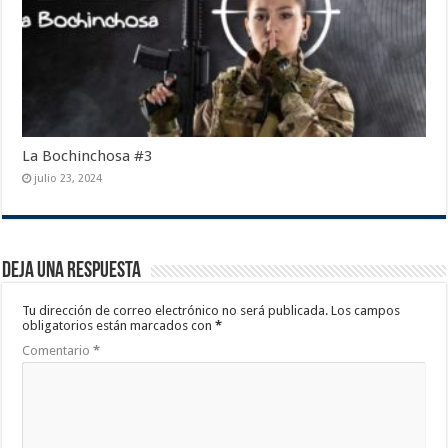
La Bochinchosa #3
julio 23, 2024
Deja una respuesta
Tu dirección de correo electrónico no será publicada.
Los campos
obligatorios están marcados con
*
Comentario
*