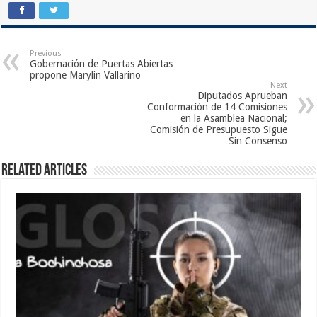
Previous
Gobernación de Puertas Abiertas
propone Marylin Vallarino
Next
Diputados Aprueban
Conformación de 14 Comisiones
en la Asamblea Nacional;
Comisión de Presupuesto Sigue
Sin Consenso
Related Articles