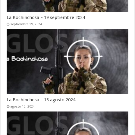
La Bochinchosa – 19 septiembre 2024
septiembre 19, 2024
La Bochinchosa – 13 agosto 2024
agosto 13, 2024