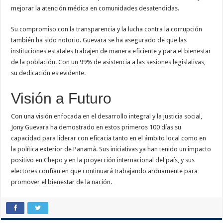
mejorar la atención médica en comunidades desatendidas.
Su compromiso con la transparencia y la lucha contra la corrupción
también ha sido notorio. Guevara se ha asegurado de que las
instituciones estatales trabajen de manera eficiente y para el bienestar
de la población. Con un 99% de asistencia a las sesiones legislativas,
su dedicación es evidente.
Visión a Futuro
Con una visión enfocada en el desarrollo integral y la justicia social,
Jony Guevara ha demostrado en estos primeros 100 días su
capacidad para liderar con eficacia tanto en el ámbito local como en
la política exterior de Panamá. Sus iniciativas ya han tenido un impacto
positivo en Chepo y en la proyección internacional del país, y sus
electores confían en que continuará trabajando arduamente para
promover el bienestar de la nación.