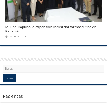
Mulino impulsa la expansión industrial farmacéutica en
Panamá
agosto 6, 2026
Recientes