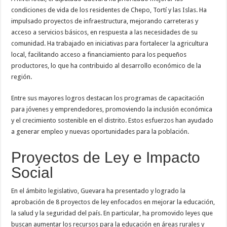
condiciones de vida de los residentes de Chepo, Tortí y las Islas. Ha
impulsado proyectos de infraestructura, mejorando carreteras y
acceso a servicios básicos, en respuesta a las necesidades de su
comunidad. Ha trabajado en iniciativas para fortalecer la agricultura
local, facilitando acceso a financiamiento para los pequeños
productores, lo que ha contribuido al desarrollo económico de la
región.
Entre sus mayores logros destacan los programas de capacitación
para jóvenes y emprendedores, promoviendo la inclusión económica
y el crecimiento sostenible en el distrito. Estos esfuerzos han ayudado
a generar empleo y nuevas oportunidades para la población.
Proyectos de Ley e Impacto
Social
En el ámbito legislativo, Guevara ha presentado y logrado la
aprobación de 8 proyectos de ley enfocados en mejorar la educación,
la salud y la seguridad del país. En particular, ha promovido leyes que
buscan aumentar los recursos para la educación en áreas rurales y