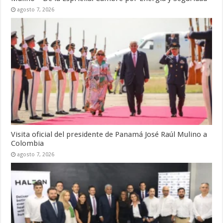
agosto 7, 2026
Visita oficial del presidente de Panamá José Raúl Mulino a
Colombia
agosto 7, 2026