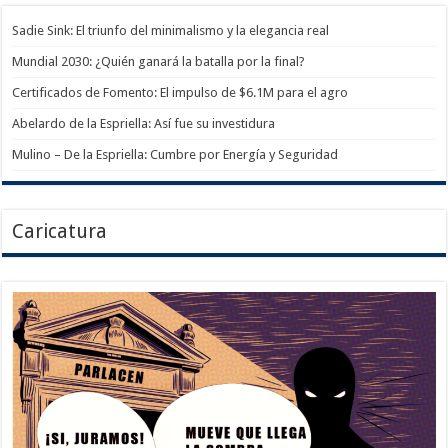
Sadie Sink: El triunfo del minimalismo y la elegancia real
Mundial 2030: ¿Quién ganará la batalla por la final?
Certificados de Fomento: El impulso de $6.1M para el agro
Abelardo de la Espriella: Así fue su investidura
Mulino – De la Espriella: Cumbre por Energía y Seguridad
Caricatura