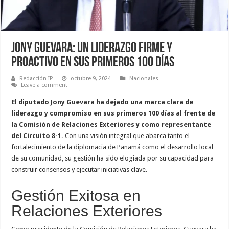
Jony Guevara: Un Liderazgo Firme y
Proactivo en sus Primeros 100 Días
Redacción IP
octubre 9, 2024
Nacionales
Leave a comment
El diputado Jony Guevara ha dejado una marca clara de
liderazgo y compromiso en sus primeros 100 días al frente de
la Comisión de Relaciones Exteriores y como representante
del Circuito 8-1.
Con una visión integral que abarca tanto el
fortalecimiento de la diplomacia de Panamá como el desarrollo local
de su comunidad, su gestión ha sido elogiada por su capacidad para
construir consensos y ejecutar iniciativas clave.
Gestión Exitosa en
Relaciones Exteriores