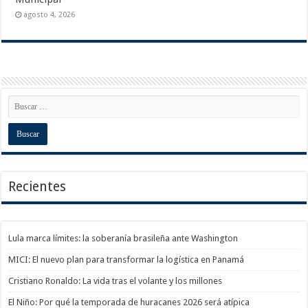
agosto 4, 2026
Recientes
Lula marca límites: la soberanía brasileña ante Washington
MICI: El nuevo plan para transformar la logística en Panamá
Cristiano Ronaldo: La vida tras el volante y los millones
El Niño: Por qué la temporada de huracanes 2026 será atípica