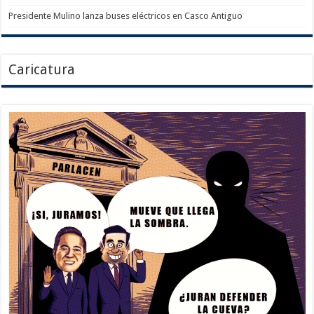
Presidente Mulino lanza buses eléctricos en Casco Antiguo
Caricatura