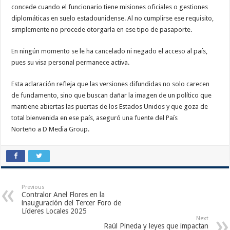
concede cuando el funcionario tiene misiones oficiales o gestiones
diplomáticas en suelo estadounidense. Al no cumplirse ese requisito,
simplemente no procede otorgarla en ese tipo de pasaporte.
En ningún momento se le ha cancelado ni negado el acceso al país,
pues su visa personal permanece activa.
Esta aclaración refleja que las versiones difundidas no solo carecen
de fundamento, sino que buscan dañar la imagen de un político que
mantiene abiertas las puertas de los Estados Unidos y que goza de
total bienvenida en ese país, aseguró una fuente del País
Norteño a D Media Group.
Previous
Contralor Anel Flores en la
inauguración del Tercer Foro de
Líderes Locales 2025
Next
Raúl Pineda y leyes que impactan