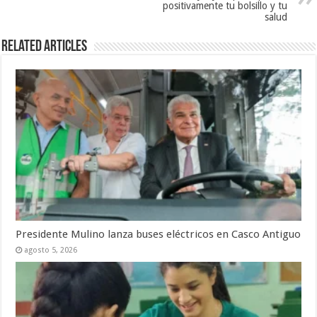
positivamente tu bolsillo y tu
salud
Related Articles
Presidente Mulino lanza buses eléctricos en Casco Antiguo
agosto 5, 2026