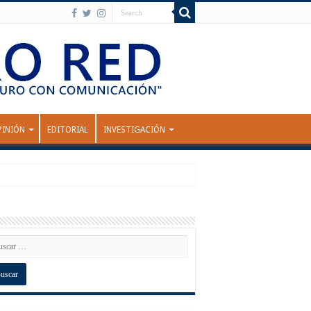
PINIÓN
EDITORIAL
INVESTIGACIÓN