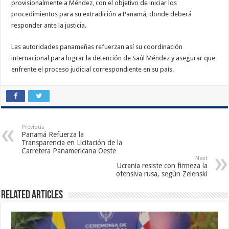
provisionalmente a Méndez, con el objetivo de iniciar los
procedimientos para su extradición a Panamá, donde deberá
responder ante la justicia.
Las autoridades panameñas refuerzan así su coordinación
internacional para lograr la detención de Saúl Méndez y asegurar que
enfrente el proceso judicial correspondiente en su país.
Previous
Panamá Refuerza la
Transparencia en Licitación de la
Carretera Panamericana Oeste
Next
Ucrania resiste con firmeza la
ofensiva rusa, según Zelenski
Related Articles