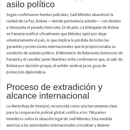
asilo político
Según confirmaron fuentes judiciales, Saúl Méndez abandonó la
ciudad de La Paz, Bolivia —donde permanecía asilado— con destino
a Venezuela el pasado miércoles 23 de julio. La Embajada de Bolivia
en Panamá notificó oficialmente que Méndez optó por dejar
voluntariamente el país, lo que implica la pérdida de todas las
garantías y protecciones internacionales que le proporcionaba su
condición de asilado político. El Ministerio de Relaciones Exteriores de
Panamá y el canciller Javier Martínez-Acha confirmaron que, al salir de
Bolivia por decisión propia, el exlíder sindical ya no goza de
protección diplomática.
Proceso de extradición y
alcance internacional
La Alerta Roja de Interpol, reconocida como una herramienta clave
para la cooperación policial global, notifica a los 196 países
miembros sobre la situación legal de Saúl Méndez. Esta medida
autoriza a las autoridades internacionales a localizar y detener