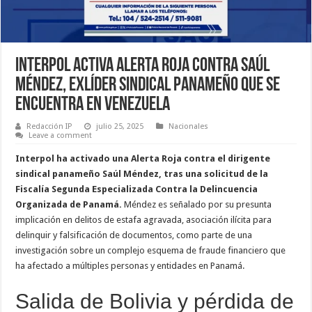
Interpol activa Alerta Roja contra Saúl
Méndez, exlíder sindical panameño que se
encuentra en Venezuela
Redacción IP
julio 25, 2025
Nacionales
Leave a comment
Interpol ha activado una Alerta Roja contra el dirigente
sindical panameño Saúl Méndez, tras una solicitud de la
Fiscalía Segunda Especializada Contra la Delincuencia
Organizada de Panamá.
Méndez es señalado por su presunta
implicación en delitos de estafa agravada, asociación ilícita para
delinquir y falsificación de documentos, como parte de una
investigación sobre un complejo esquema de fraude financiero que
ha afectado a múltiples personas y entidades en Panamá.
Salida de Bolivia y pérdida de