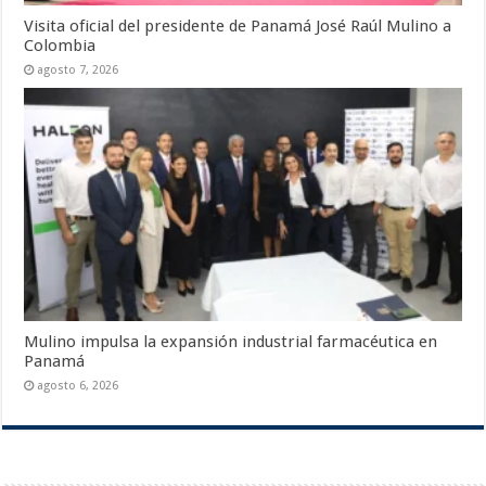
Visita oficial del presidente de Panamá José Raúl Mulino a
Colombia
agosto 7, 2026
Mulino impulsa la expansión industrial farmacéutica en
Panamá
agosto 6, 2026