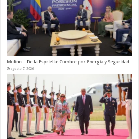
Mulino – De la Espriella: Cumbre por Energía y Seguridad
agosto 7, 2026