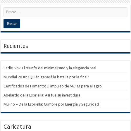
Recientes
Sadie Sink: El triunfo del minimalismo y la elegancia real
Mundial 2030: ¿Quién ganará la batalla por la final?
Certificados de Fomento: El impulso de $6.1M para el agro
Abelardo de la Espriella: Así fue su investidura
Mulino – De la Espriella: Cumbre por Energía y Seguridad
Caricatura