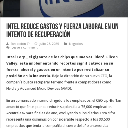
Intel Reduce Gastos y Fuerza Laboral en un
Intento de Recuperación
Redacción IP
julio 25, 2025
Negocios
Leave a comment
Intel Corp., el gigante de los chips que una vez lideró Silicon
Valley, está implementando recortes significativos en su
fuerza laboral y gastos en un intento por revitalizar su
posición en la industria.
Bajo la dirección de su nuevo CEO, la
compañía busca recuperar terreno frente a competidores como
Nvidia y Advanced Micro Devices (AMD).
En un comunicado interno dirigido a los empleados, el CEO Lip-Bu Tan
anunció que Intel planea reducir su plantilla a 75,000 empleados
«centrales» para finales de año, excluyendo subsidiarias. Esta cifra
representa una disminución considerable respecto a los 99,500
empleados que tenía la compañía al cierre del año anterior. La