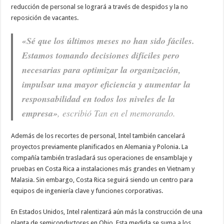
reducción de personal se logrará a través de despidos y la no
reposición de vacantes.
«Sé que los últimos meses no han sido fáciles.
Estamos tomando decisiones difíciles pero
necesarias para optimizar la organización,
impulsar una mayor eficiencia y aumentar la
responsabilidad en todos los niveles de la
empresa»
, escribió Tan en el memorando.
Además de los recortes de personal, Intel también cancelará
proyectos previamente planificados en Alemania y Polonia. La
compañía también trasladará sus operaciones de ensamblaje y
pruebas en Costa Rica a instalaciones más grandes en Vietnam y
Malasia. Sin embargo, Costa Rica seguirá siendo un centro para
equipos de ingeniería clave y funciones corporativas.
En Estados Unidos, Intel ralentizará aún más la construcción de una
planta de semiconductores en Ohio. Esta medida se suma a los