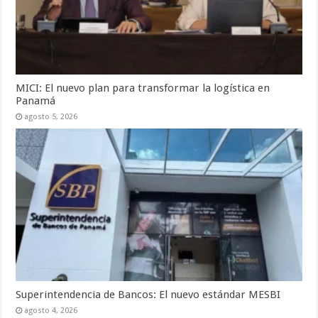
MICI: El nuevo plan para transformar la logística en
Panamá
agosto 5, 2026
Superintendencia de Bancos: El nuevo estándar MESBI
agosto 4, 2026