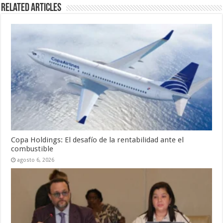
Related Articles
Copa Holdings: El desafío de la rentabilidad ante el
combustible
agosto 6, 2026