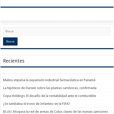
Recientes
Mulino impulsa la expansión industrial farmacéutica en Panamá
La hipótesis de Darwin sobre las plantas carnívoras, confirmada
Copa Holdings: El desafío de la rentabilidad ante el combustible
¿Se tambalea el trono de Infantino en la FIFA?
EE.UU. bloquea la red de armas de Cuba: claves de las nuevas sanciones