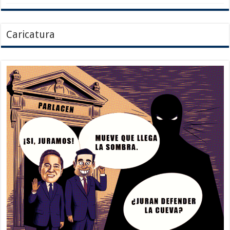
Caricatura