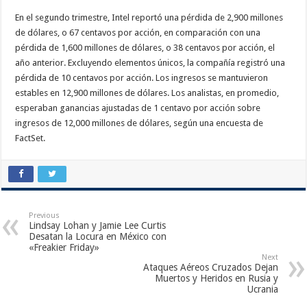
En el segundo trimestre, Intel reportó una pérdida de 2,900 millones
de dólares, o 67 centavos por acción, en comparación con una
pérdida de 1,600 millones de dólares, o 38 centavos por acción, el
año anterior. Excluyendo elementos únicos, la compañía registró una
pérdida de 10 centavos por acción. Los ingresos se mantuvieron
estables en 12,900 millones de dólares. Los analistas, en promedio,
esperaban ganancias ajustadas de 1 centavo por acción sobre
ingresos de 12,000 millones de dólares, según una encuesta de
FactSet.
Previous
Lindsay Lohan y Jamie Lee Curtis
Desatan la Locura en México con
«Freakier Friday»
Next
Ataques Aéreos Cruzados Dejan
Muertos y Heridos en Rusia y
Ucrania