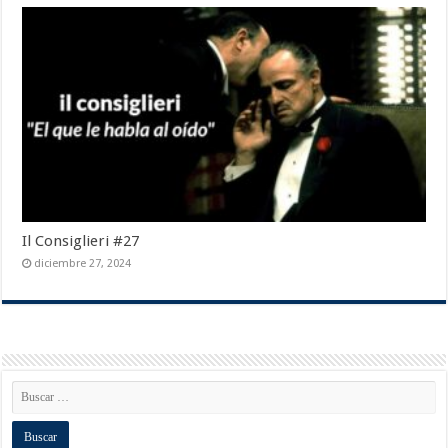
Il Consiglieri #27
diciembre 27, 2024