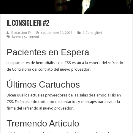
Il Consiglieri #2
Redacción IP
septiembre 24, 2024
Il Consiglieri
Leave a comment
Pacientes en Espera
Los pacientes de hemodiálisis del CSS están a la espera del refrendo
de Contraloría del contrato del nuevo proveedor.
Últimos Cartuchos
Dicen que los actuales proveedores de las salas de Hemodiálisis en
CSS. Están usando todo tipo de contactos y chantajes para evitar la
firma del refrendo al nuevo proveedor.
Tremendo Artículo