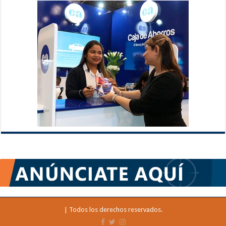
| Todos los derechos reservados.