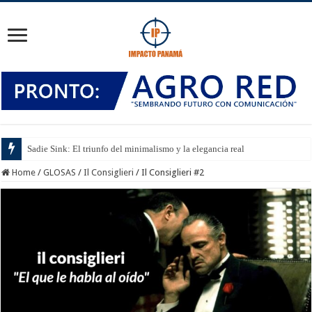
Sadie Sink: El triunfo del minimalismo y la elegancia real
Home
/
GLOSAS
/
Il Consiglieri
/
Il Consiglieri #2