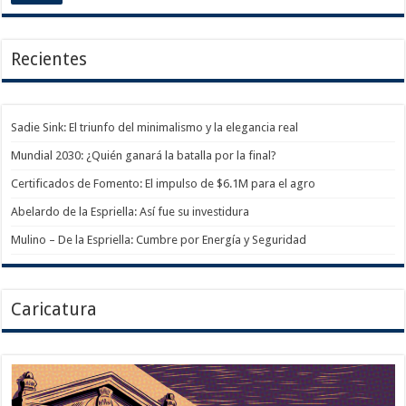
Recientes
Sadie Sink: El triunfo del minimalismo y la elegancia real
Mundial 2030: ¿Quién ganará la batalla por la final?
Certificados de Fomento: El impulso de $6.1M para el agro
Abelardo de la Espriella: Así fue su investidura
Mulino – De la Espriella: Cumbre por Energía y Seguridad
Caricatura