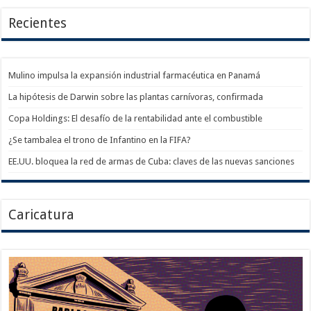
Recientes
Mulino impulsa la expansión industrial farmacéutica en Panamá
La hipótesis de Darwin sobre las plantas carnívoras, confirmada
Copa Holdings: El desafío de la rentabilidad ante el combustible
¿Se tambalea el trono de Infantino en la FIFA?
EE.UU. bloquea la red de armas de Cuba: claves de las nuevas sanciones
Caricatura