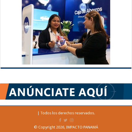
| Todos los derechos reservados.
© Copyright 2026, IMPACTO PANAMÁ