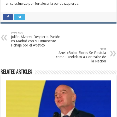
en su esfuerzo por fortalecer la banda izquierda.
Previous
Julián Álvarez Despierta Pasión
en Madrid con su Inminente
Fichaje por el Atlético
Next
Anel «Bolo» Flores Se Postula
como Candidato a Contralor de
la Nación
Related Articles