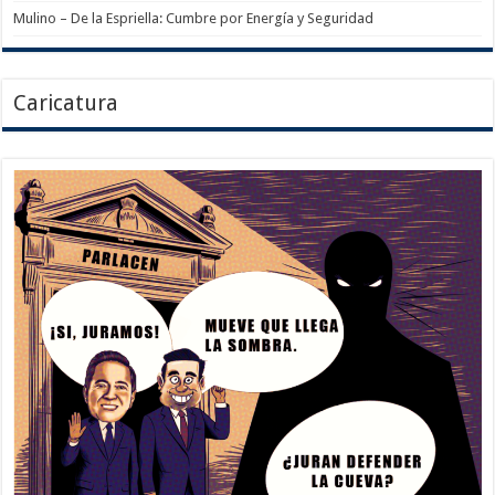
Mulino – De la Espriella: Cumbre por Energía y Seguridad
Caricatura