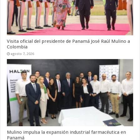
Visita oficial del presidente de Panamá José Raúl Mulino a
Colombia
agosto 7, 2026
Mulino impulsa la expansión industrial farmacéutica en
Panamá