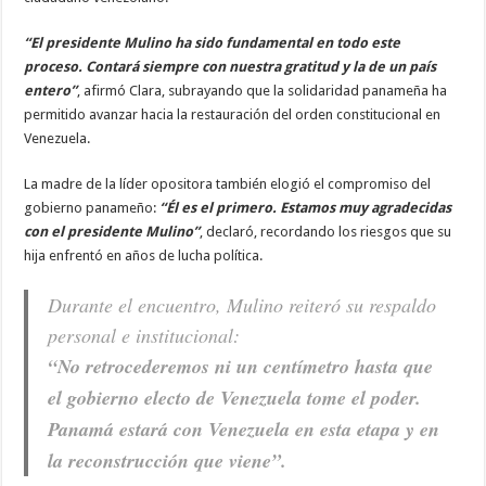
“El presidente Mulino ha sido fundamental en todo este
proceso. Contará siempre con nuestra gratitud y la de un país
entero”
, afirmó Clara, subrayando que la solidaridad panameña ha
permitido avanzar hacia la restauración del orden constitucional en
Venezuela.
La madre de la líder opositora también elogió el compromiso del
gobierno panameño:
“Él es el primero. Estamos muy agradecidas
con el presidente Mulino”
, declaró, recordando los riesgos que su
hija enfrentó en años de lucha política.
Durante el encuentro, Mulino reiteró su respaldo
personal e institucional:
“No retrocederemos ni un centímetro hasta que
el gobierno electo de Venezuela tome el poder.
Panamá estará con Venezuela en esta etapa y en
la reconstrucción que viene”.