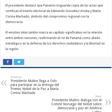
El presidente destacó que Panamá resguarda copia de las actas que
certifican el triunfo electoral de Edmundo González Urrutia y María
Corina Machado, símbolo del compromiso regional con la
democracia.
El emotivo intercambio marca un capítulo significativo en la relación
entre ambas naciones, reafirmando el rol de Panamá como aliado
estratégico en la defensa de los derechos ciudadanos y la libertad en
la región.
Previous
Presidente Mulino llega a Oslo
para participar en la entrega del
Premio Nobel de la Paz a María
Corina Machado
Next
Presidente Mulino dialoga con el
Comité Noruego del Nobel sobre
democracia y paz en América
Latina