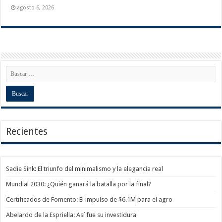
agosto 6, 2026
Recientes
Sadie Sink: El triunfo del minimalismo y la elegancia real
Mundial 2030: ¿Quién ganará la batalla por la final?
Certificados de Fomento: El impulso de $6.1M para el agro
Abelardo de la Espriella: Así fue su investidura