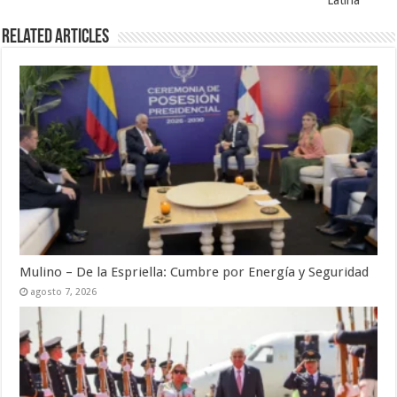
Related Articles
Mulino – De la Espriella: Cumbre por Energía y Seguridad
agosto 7, 2026