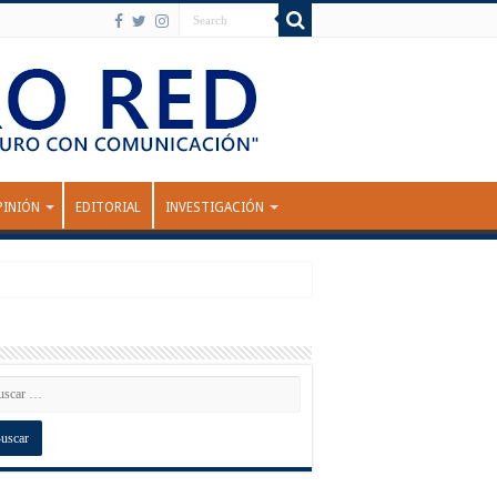
PINIÓN
EDITORIAL
INVESTIGACIÓN