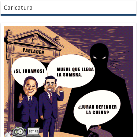
Caricatura