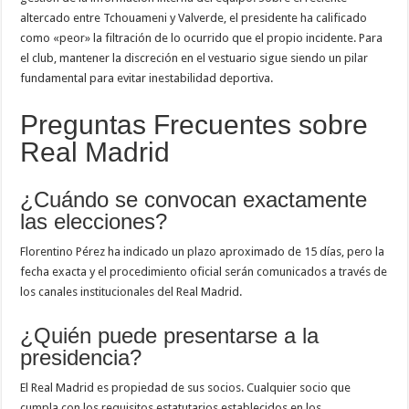
altercado entre Tchouameni y Valverde, el presidente ha calificado
como «peor» la filtración de lo ocurrido que el propio incidente. Para
el club, mantener la discreción en el vestuario sigue siendo un pilar
fundamental para evitar inestabilidad deportiva.
Preguntas Frecuentes sobre
Real Madrid
¿Cuándo se convocan exactamente
las elecciones?
Florentino Pérez ha indicado un plazo aproximado de 15 días, pero la
fecha exacta y el procedimiento oficial serán comunicados a través de
los canales institucionales del Real Madrid.
¿Quién puede presentarse a la
presidencia?
El Real Madrid es propiedad de sus socios. Cualquier socio que
cumpla con los requisitos estatutarios establecidos en los