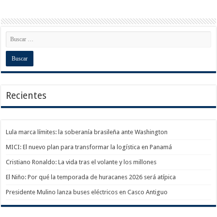
Recientes
Lula marca límites: la soberanía brasileña ante Washington
MICI: El nuevo plan para transformar la logística en Panamá
Cristiano Ronaldo: La vida tras el volante y los millones
El Niño: Por qué la temporada de huracanes 2026 será atípica
Presidente Mulino lanza buses eléctricos en Casco Antiguo