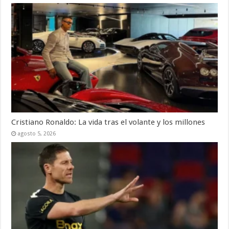
Cristiano Ronaldo: La vida tras el volante y los millones
agosto 5, 2026