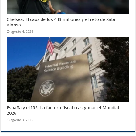
Chelsea: El caos de los 443 millones y el reto de Xabi
Alonso
agosto 4, 2026
España y el IRS: La factura fiscal tras ganar el Mundial
2026
agosto 3, 2026