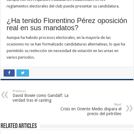
reglamentos electorales del club puede presentar su candidatura.
¿Ha tenido Florentino Pérez oposición
real en sus mandatos?
Aunque ha habido procesos electorales, en la mayoría de las
ocasiones no se han formalizado candidaturas alternativas, lo que ha
permitido su reelección sin necesidad de votación en las urnas en
varios periodos.
Previous
David Bowie como Gandalf: La
verdad tras el casting
Next
Crisis en Oriente Medio dispara el
precio del petróleo
Related Articles