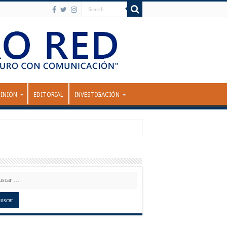
INIÓN
EDITORIAL
INVESTIGACIÓN