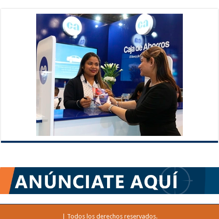
| Todos los derechos reservados.