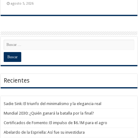
agosto 5, 2026
Recientes
Sadie Sink: El triunfo del minimalismo y la elegancia real
Mundial 2030: ¿Quién ganará la batalla por la final?
Certificados de Fomento: El impulso de $6.1M para el agro
Abelardo de la Espriella: Así fue su investidura