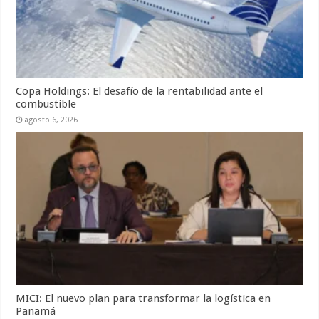
Copa Holdings: El desafío de la rentabilidad ante el
combustible
agosto 6, 2026
MICI: El nuevo plan para transformar la logística en
Panamá