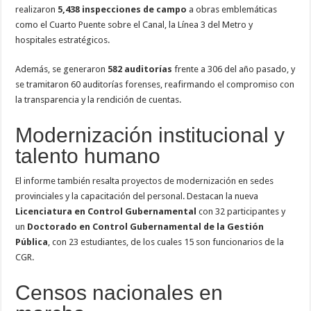
realizaron
5,438 inspecciones de campo
a obras emblemáticas
como el Cuarto Puente sobre el Canal, la Línea 3 del Metro y
hospitales estratégicos.
Además, se generaron
582 auditorías
frente a 306 del año pasado, y
se tramitaron 60 auditorías forenses, reafirmando el compromiso con
la transparencia y la rendición de cuentas.
Modernización institucional y
talento humano
El informe también resalta proyectos de modernización en sedes
provinciales y la capacitación del personal. Destacan la nueva
Licenciatura en Control Gubernamental
con 32 participantes y
un
Doctorado en Control Gubernamental de la Gestión
Pública
, con 23 estudiantes, de los cuales 15 son funcionarios de la
CGR.
Censos nacionales en