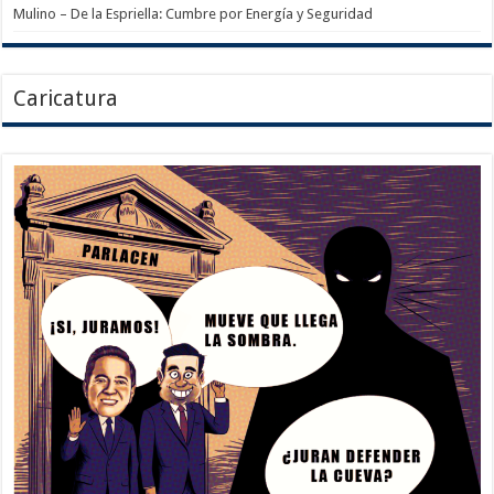
Mulino – De la Espriella: Cumbre por Energía y Seguridad
Caricatura