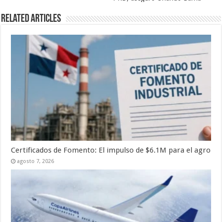
Related Articles
Certificados de Fomento: El impulso de $6.1M para el agro
agosto 7, 2026