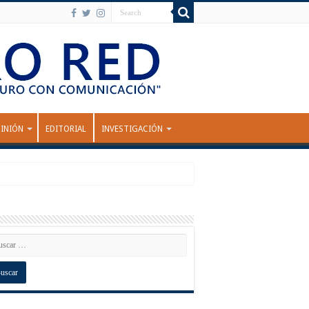
INIÓN
EDITORIAL
INVESTIGACIÓN