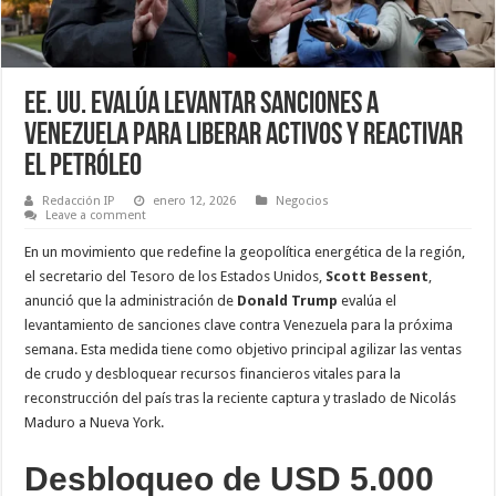
EE. UU. evalúa levantar sanciones a
Venezuela para liberar activos y reactivar
el petróleo
Redacción IP
enero 12, 2026
Negocios
Leave a comment
En un movimiento que redefine la geopolítica energética de la región,
el secretario del Tesoro de los Estados Unidos,
Scott Bessent
,
anunció que la administración de
Donald Trump
evalúa el
levantamiento de sanciones clave contra Venezuela para la próxima
semana. Esta medida tiene como objetivo principal agilizar las ventas
de crudo y desbloquear recursos financieros vitales para la
reconstrucción del país tras la reciente captura y traslado de Nicolás
Maduro a Nueva York.
Desbloqueo de USD 5.000