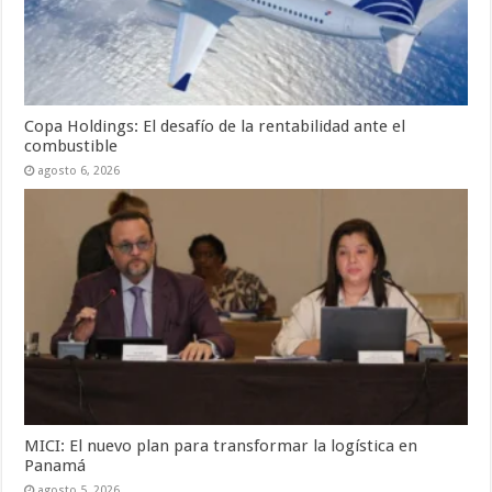
Copa Holdings: El desafío de la rentabilidad ante el
combustible
agosto 6, 2026
MICI: El nuevo plan para transformar la logística en
Panamá
agosto 5, 2026