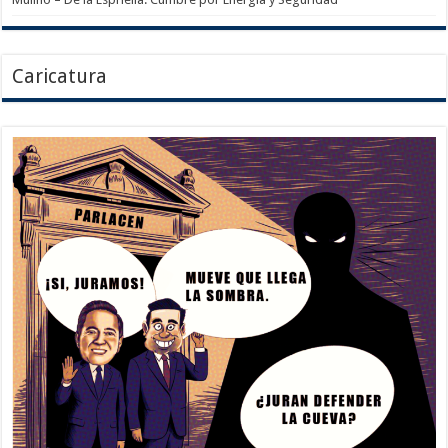
Caricatura