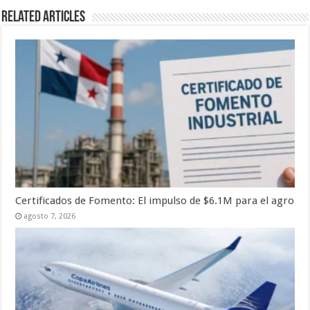
Related Articles
Certificados de Fomento: El impulso de $6.1M para el agro
agosto 7, 2026