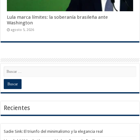
Lula marca límites: la soberanía brasileña ante
Washington
agosto 5, 2026
Recientes
Sadie Sink: El triunfo del minimalismo y la elegancia real