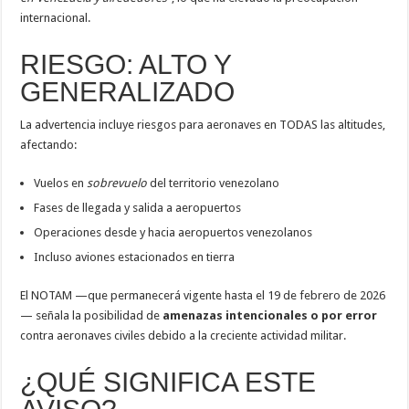
internacional.
RIESGO: ALTO Y
GENERALIZADO
La advertencia incluye riesgos para aeronaves en TODAS las altitudes,
afectando:
Vuelos en
sobrevuelo
del territorio venezolano
Fases de llegada y salida a aeropuertos
Operaciones desde y hacia aeropuertos venezolanos
Incluso aviones estacionados en tierra
El NOTAM —que permanecerá vigente hasta el 19 de febrero de 2026
— señala la posibilidad de
amenazas intencionales o por error
contra aeronaves civiles debido a la creciente actividad militar.
¿QUÉ SIGNIFICA ESTE