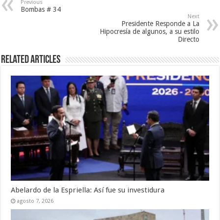
Previous
Bombas # 34
Next
Presidente Responde a La
Hipocresía de algunos, a su estilo
Directo
Related Articles
Abelardo de la Espriella: Así fue su investidura
agosto 7, 2026