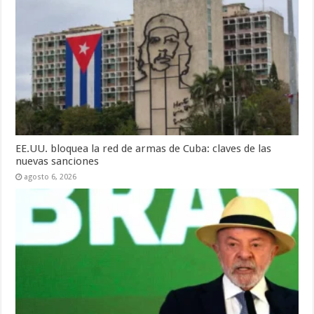
EE.UU. bloquea la red de armas de Cuba: claves de las
nuevas sanciones
agosto 6, 2026