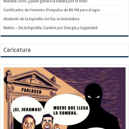
Mundial 2030: ¿Quién ganará la batalla por la final?
Certificados de Fomento: El impulso de $6.1M para el agro
Abelardo de la Espriella: Así fue su investidura
Mulino – De la Espriella: Cumbre por Energía y Seguridad
Caricatura