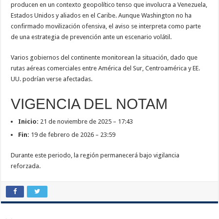
producen en un contexto geopolítico tenso que involucra a Venezuela,
Estados Unidos y aliados en el Caribe. Aunque Washington no ha
confirmado movilización ofensiva, el aviso se interpreta como parte
de una estrategia de prevención ante un escenario volátil.
Varios gobiernos del continente monitorean la situación, dado que
rutas aéreas comerciales entre América del Sur, Centroamérica y EE.
UU. podrían verse afectadas.
VIGENCIA DEL NOTAM
Inicio:
21 de noviembre de 2025 – 17:43
Fin:
19 de febrero de 2026 – 23:59
Durante este periodo, la región permanecerá bajo vigilancia
reforzada.