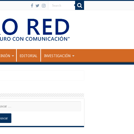
INIÓN
EDITORIAL
INVESTIGACIÓN