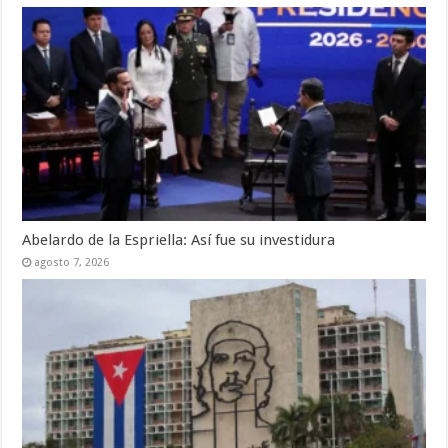
Abelardo de la Espriella: Así fue su investidura
agosto 7, 2026