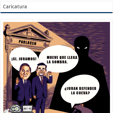
Caricatura