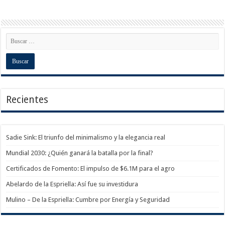
Recientes
Sadie Sink: El triunfo del minimalismo y la elegancia real
Mundial 2030: ¿Quién ganará la batalla por la final?
Certificados de Fomento: El impulso de $6.1M para el agro
Abelardo de la Espriella: Así fue su investidura
Mulino – De la Espriella: Cumbre por Energía y Seguridad