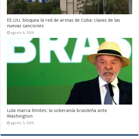
EE.UU. bloquea la red de armas de Cuba: claves de las
nuevas sanciones
agosto 6, 2026
Lula marca límites: la soberanía brasileña ante
Washington
agosto 5, 2026