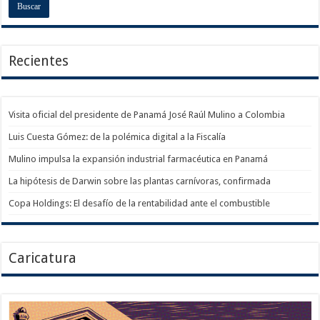
Recientes
Visita oficial del presidente de Panamá José Raúl Mulino a Colombia
Luis Cuesta Gómez: de la polémica digital a la Fiscalía
Mulino impulsa la expansión industrial farmacéutica en Panamá
La hipótesis de Darwin sobre las plantas carnívoras, confirmada
Copa Holdings: El desafío de la rentabilidad ante el combustible
Caricatura