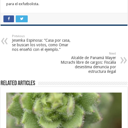
para el exfutbolista.
Previous
Jesenka Espinosa: “Casa por casa,
se buscan los votos, como Omar
nos enseñó con el ejemplo.”
Next
Alcalde de Panamá Mayer
Mizrachi libre de cargos: Fiscalía
desestima denuncia por
estructura ilegal
Related Articles