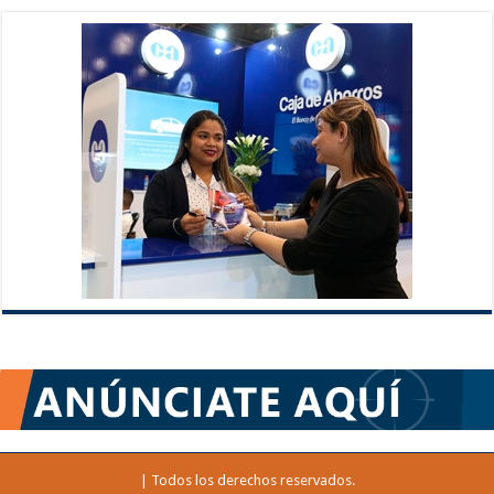
| Todos los derechos reservados.