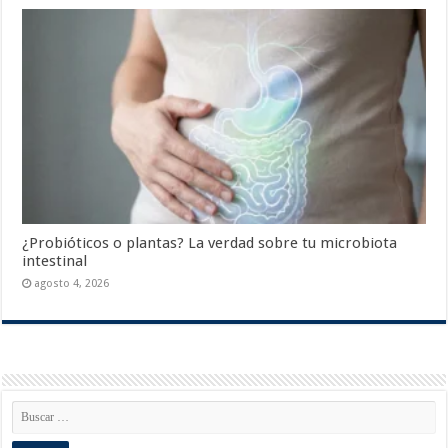
¿Probióticos o plantas? La verdad sobre tu microbiota
intestinal
agosto 4, 2026