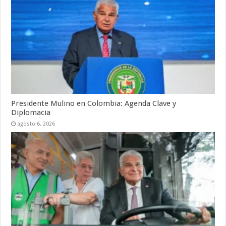
Presidente Mulino en Colombia: Agenda Clave y
Diplomacia
agosto 6, 2026