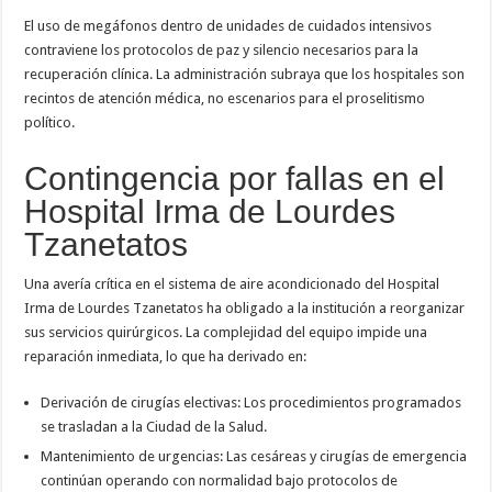
El uso de megáfonos dentro de unidades de cuidados intensivos
contraviene los protocolos de paz y silencio necesarios para la
recuperación clínica. La administración subraya que los hospitales son
recintos de atención médica, no escenarios para el proselitismo
político.
Contingencia por fallas en el
Hospital Irma de Lourdes
Tzanetatos
Una avería crítica en el sistema de aire acondicionado del Hospital
Irma de Lourdes Tzanetatos ha obligado a la institución a reorganizar
sus servicios quirúrgicos. La complejidad del equipo impide una
reparación inmediata, lo que ha derivado en:
Derivación de cirugías electivas: Los procedimientos programados
se trasladan a la Ciudad de la Salud.
Mantenimiento de urgencias: Las cesáreas y cirugías de emergencia
continúan operando con normalidad bajo protocolos de