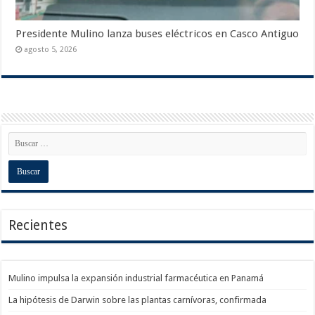
Presidente Mulino lanza buses eléctricos en Casco Antiguo
agosto 5, 2026
Recientes
Mulino impulsa la expansión industrial farmacéutica en Panamá
La hipótesis de Darwin sobre las plantas carnívoras, confirmada