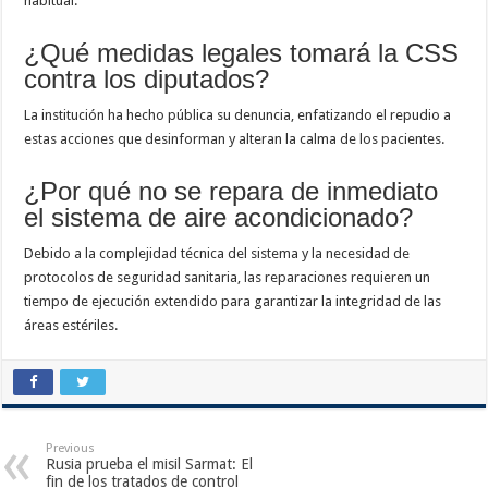
habitual.
¿Qué medidas legales tomará la CSS
contra los diputados?
La institución ha hecho pública su denuncia, enfatizando el repudio a
estas acciones que desinforman y alteran la calma de los pacientes.
¿Por qué no se repara de inmediato
el sistema de aire acondicionado?
Debido a la complejidad técnica del sistema y la necesidad de
protocolos de seguridad sanitaria, las reparaciones requieren un
tiempo de ejecución extendido para garantizar la integridad de las
áreas estériles.
Previous
Rusia prueba el misil Sarmat: El
fin de los tratados de control