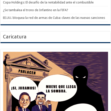
Copa Holdings: El desafío de la rentabilidad ante el combustible
¿Se tambalea el trono de Infantino en la FIFA?
EE.UU. bloquea la red de armas de Cuba: claves de las nuevas sanciones
Caricatura