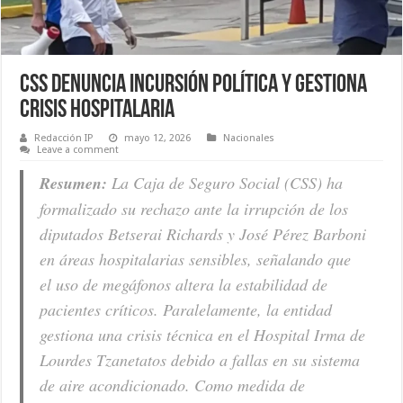
CSS denuncia incursión política y gestiona
crisis hospitalaria
Redacción IP
mayo 12, 2026
Nacionales
Leave a comment
Resumen:
La Caja de Seguro Social (CSS) ha
formalizado su rechazo ante la irrupción de los
diputados Betserai Richards y José Pérez Barboni
en áreas hospitalarias sensibles, señalando que
el uso de megáfonos altera la estabilidad de
pacientes críticos. Paralelamente, la entidad
gestiona una crisis técnica en el Hospital Irma de
Lourdes Tzanetatos debido a fallas en su sistema
de aire acondicionado. Como medida de