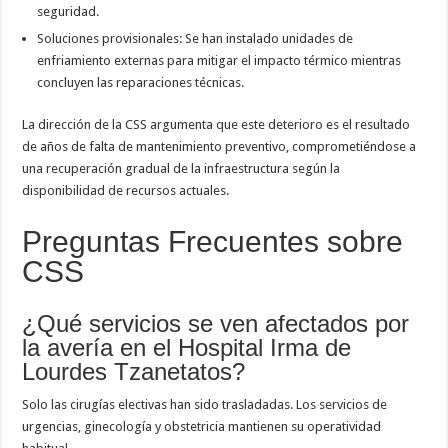
seguridad.
Soluciones provisionales: Se han instalado unidades de
enfriamiento externas para mitigar el impacto térmico mientras
concluyen las reparaciones técnicas.
La dirección de la CSS argumenta que este deterioro es el resultado
de años de falta de mantenimiento preventivo, comprometiéndose a
una recuperación gradual de la infraestructura según la
disponibilidad de recursos actuales.
Preguntas Frecuentes sobre
CSS
¿Qué servicios se ven afectados por
la avería en el Hospital Irma de
Lourdes Tzanetatos?
Solo las cirugías electivas han sido trasladadas. Los servicios de
urgencias, ginecología y obstetricia mantienen su operatividad