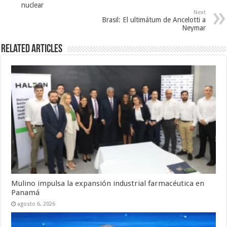
nuclear
Next
Brasil: El ultimátum de Ancelotti a
Neymar
Related Articles
Mulino impulsa la expansión industrial farmacéutica en
Panamá
agosto 6, 2026