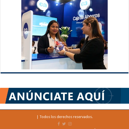
| Todos los derechos reservados.