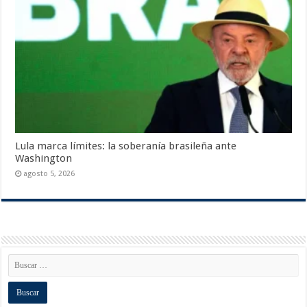
Lula marca límites: la soberanía brasileña ante
Washington
agosto 5, 2026