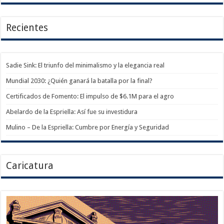
Recientes
Sadie Sink: El triunfo del minimalismo y la elegancia real
Mundial 2030: ¿Quién ganará la batalla por la final?
Certificados de Fomento: El impulso de $6.1M para el agro
Abelardo de la Espriella: Así fue su investidura
Mulino – De la Espriella: Cumbre por Energía y Seguridad
Caricatura