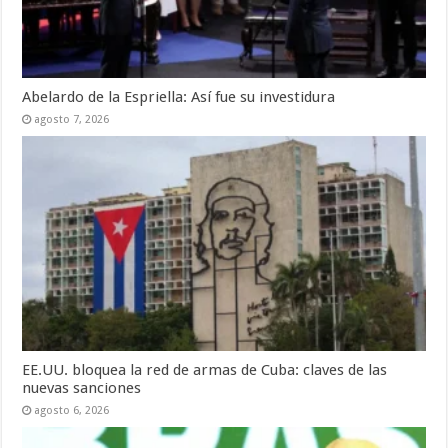
Abelardo de la Espriella: Así fue su investidura
agosto 7, 2026
EE.UU. bloquea la red de armas de Cuba: claves de las
nuevas sanciones
agosto 6, 2026