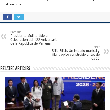
al conflicto.
Previous
Presidente Mulino Lidera
Celebración del 122 Aniversario
de la República de Panamá
Next
Billie Eilish: Un imperio musical y
filantrópico construido antes de
los 25
Related Articles