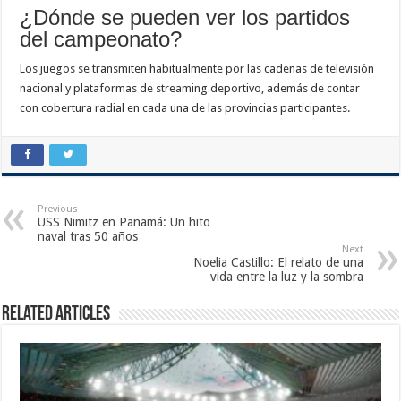
¿Dónde se pueden ver los partidos
del campeonato?
Los juegos se transmiten habitualmente por las cadenas de televisión
nacional y plataformas de streaming deportivo, además de contar
con cobertura radial en cada una de las provincias participantes.
Previous
USS Nimitz en Panamá: Un hito
naval tras 50 años
Next
Noelia Castillo: El relato de una
vida entre la luz y la sombra
Related Articles