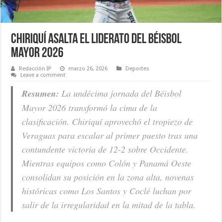
Chiriquí asalta el liderato del Béisbol
Mayor 2026
Redacción IP
marzo 26, 2026
Deportes
Leave a comment
Resumen:
La undécima jornada del Béisbol
Mayor 2026 transformó la cima de la
clasificación. Chiriquí aprovechó el tropiezo de
Veraguas para escalar al primer puesto tras una
contundente victoria de 12-2 sobre Occidente.
Mientras equipos como Colón y Panamá Oeste
consolidan su posición en la zona alta, novenas
históricas como Los Santos y Coclé luchan por
salir de la irregularidad en la mitad de la tabla.