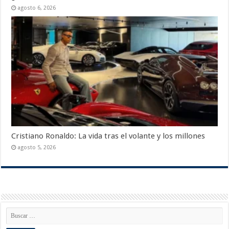
agosto 6, 2026
Cristiano Ronaldo: La vida tras el volante y los millones
agosto 5, 2026