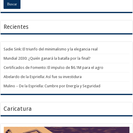
Recientes
Sadie Sink: El triunfo del minimalismo y la elegancia real
Mundial 2030: ¿Quién ganará la batalla por la final?
Certificados de Fomento: El impulso de $6.1M para el agro
Abelardo de la Espriella: Así fue su investidura
Mulino – De la Espriella: Cumbre por Energía y Seguridad
Caricatura