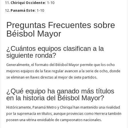
Chiriquí Occidente:
1-10
Panamá Este:
1-10
Preguntas Frecuentes sobre
Béisbol Mayor
¿Cuántos equipos clasifican a la
siguiente ronda?
Generalmente, el formato del Béisbol Mayor permite que los ocho
mejores equipos de la fase regular avancen a la serie de ocho, donde
se eliminan en llaves directas al mejor de siete partidos.
¿Qué equipo ha ganado más títulos
en la historia del Béisbol Mayor?
Históricamente, Panamá Metro y Chiriquí han mantenido una rivalidad
por la supremacía en títulos, aunque provincias como Herrera también
poseen una vitrina envidiable de campeonatos nacionales.