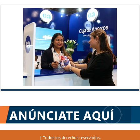
| Todos los derechos reservados.