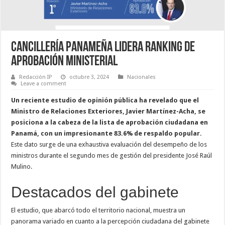
Cancillería panameña lidera ranking de
aprobación ministerial
Redacción IP
octubre 3, 2024
Nacionales
Leave a comment
Un reciente estudio de opinión pública ha revelado que el
Ministro de Relaciones Exteriores, Javier Martínez-Acha, se
posiciona a la cabeza de la lista de aprobación ciudadana en
Panamá, con un impresionante 83.6% de respaldo popular.
Este dato surge de una exhaustiva evaluación del desempeño de los
ministros durante el segundo mes de gestión del presidente José Raúl
Mulino.
Destacados del gabinete
El estudio, que abarcó todo el territorio nacional, muestra un
panorama variado en cuanto a la percepción ciudadana del gabinete