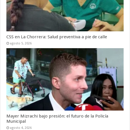
CSS en La Chorrera: Salud preventiva a pie de calle
agosto 5, 2026
Mayer Mizrachi bajo presión: el futuro de la Policía
Municipal
agosto 4, 2026