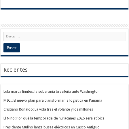
Recientes
Lula marca límites: la soberanía brasileña ante Washington
MICI: El nuevo plan para transformar la logística en Panamá
Cristiano Ronaldo: La vida tras el volante y los millones
El Niño: Por qué la temporada de huracanes 2026 será atípica
Presidente Mulino lanza buses eléctricos en Casco Antiguo