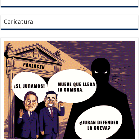
Caricatura