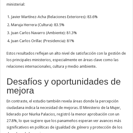
ministerial:
Javier Martínez-Acha (Relaciones Exteriores): 83.6%
Maruja Herrera (Cultura): 83.5%
Juan Carlos Navarro (Ambiente): 81.3%
Juan Carlos Orillac (Presidencia): 81%
Estos resultados reflejan un alto nivel de satisfacción con la gestión de
los principales ministerios, especialmente en áreas clave como las
relaciones internacionales, cultura y medio ambiente.
Desafíos y oportunidades de
mejora
En contraste, el estudio también revela áreas donde la percepción
ciudadana indica la necesidad de mejoras. El Ministerio de la Mujer,
liderado por Niurka Palacios, registró la menor aprobación con un
27.8%, lo que sugiere que los panameños esperan ver avances más
significativos en políticas de igualdad de género y protección de los