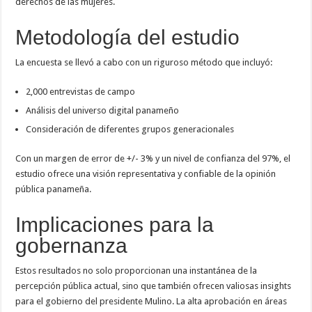
derechos de las mujeres.
Metodología del estudio
La encuesta se llevó a cabo con un riguroso método que incluyó:
2,000 entrevistas de campo
Análisis del universo digital panameño
Consideración de diferentes grupos generacionales
Con un margen de error de +/- 3% y un nivel de confianza del 97%, el
estudio ofrece una visión representativa y confiable de la opinión
pública panameña.
Implicaciones para la
gobernanza
Estos resultados no solo proporcionan una instantánea de la
percepción pública actual, sino que también ofrecen valiosas insights
para el gobierno del presidente Mulino. La alta aprobación en áreas