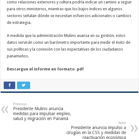
como relaciones exteriores y cultura podría indicar un camino a seguir
para otros ministerios, mientras que los bajos índices en algunos
sectores señalan dónde se necesitan esfuerzos adicionales o cambios
de estrategia.
A medida que la administración Mulino avanza en su gestión, estos
datos servirán como un barómetro importante para medir el éxito de
sus políticas y la conexión con las expectativas de los ciudadanos
panameños.
Descargue el informe en formato .pdf
Previous
Presidente Mulino anuncia
medidas para impulsar empleo,
salud y migración en Panamá
Next
Presidente anuncia impulso a
cirugías en la CSS y medidas de
reactivación económica