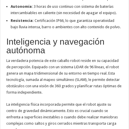
Autonomía:
3 horas de uso continuo con sistema de baterías
intercambiables en caliente (sin necesidad de apagar el equipo).
Resistencia:
Certificación IP66, lo que garantiza operatividad
bajo lluvia intensa, barro o ambientes con alto contenido de polvo.
Inteligencia y navegación
autónoma
La verdadera potencia de este caballo robot reside en su capacidad
de percepción. Equipado con un sistema LiDAR de 96 líneas, el robot
genera un mapa tridimensional de su entorno en tiempo real. Esta
tecnología, sumada al mapeo simultáneo (SLAM), le permite detectar
obstáculos con una visión de 360 grados y planificar rutas óptimas de
forma independiente.
La inteligencia física incorporada permite que el robot ajuste su
centro de gravedad dinámicamente. Esto es crucial cuando se
enfrenta a superficies inestables o cuando debe realizar maniobras
complejas como saltos y giros cerrados mientras transporta carga