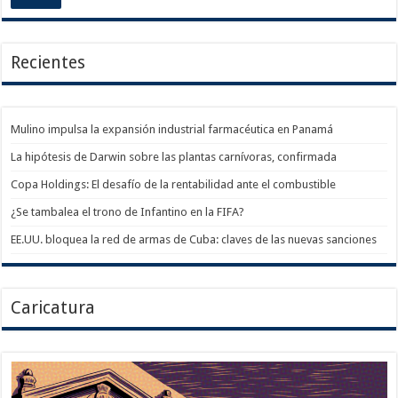
Recientes
Mulino impulsa la expansión industrial farmacéutica en Panamá
La hipótesis de Darwin sobre las plantas carnívoras, confirmada
Copa Holdings: El desafío de la rentabilidad ante el combustible
¿Se tambalea el trono de Infantino en la FIFA?
EE.UU. bloquea la red de armas de Cuba: claves de las nuevas sanciones
Caricatura