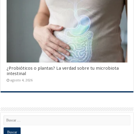
¿Probióticos o plantas? La verdad sobre tu microbiota
intestinal
agosto 4, 2026