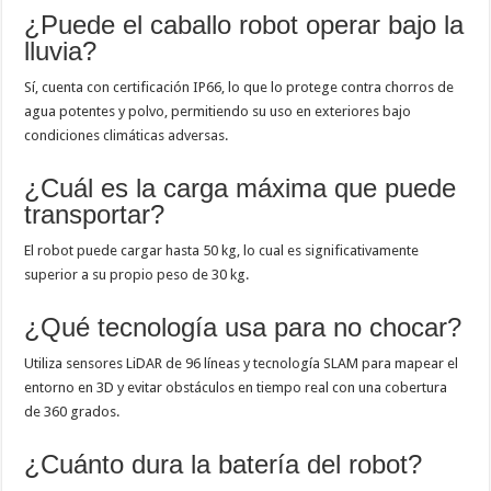
¿Puede el caballo robot operar bajo la
lluvia?
Sí, cuenta con certificación IP66, lo que lo protege contra chorros de
agua potentes y polvo, permitiendo su uso en exteriores bajo
condiciones climáticas adversas.
¿Cuál es la carga máxima que puede
transportar?
El robot puede cargar hasta 50 kg, lo cual es significativamente
superior a su propio peso de 30 kg.
¿Qué tecnología usa para no chocar?
Utiliza sensores LiDAR de 96 líneas y tecnología SLAM para mapear el
entorno en 3D y evitar obstáculos en tiempo real con una cobertura
de 360 grados.
¿Cuánto dura la batería del robot?