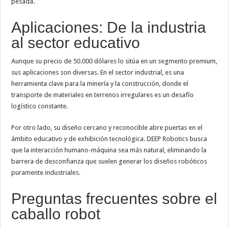
pesada.
Aplicaciones: De la industria
al sector educativo
Aunque su precio de 50.000 dólares lo sitúa en un segmento premium,
sus aplicaciones son diversas. En el sector industrial, es una
herramienta clave para la minería y la construcción, donde el
transporte de materiales en terrenos irregulares es un desafío
logístico constante.
Por otro lado, su diseño cercano y reconocible abre puertas en el
ámbito educativo y de exhibición tecnológica. DEEP Robotics busca
que la interacción humano-máquina sea más natural, eliminando la
barrera de desconfianza que suelen generar los diseños robóticos
puramente industriales.
Preguntas frecuentes sobre el
caballo robot