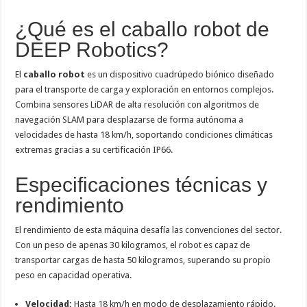
¿Qué es el caballo robot de
DEEP Robotics?
El
caballo robot
es un dispositivo cuadrúpedo biónico diseñado
para el transporte de carga y exploración en entornos complejos.
Combina sensores LiDAR de alta resolución con algoritmos de
navegación SLAM para desplazarse de forma autónoma a
velocidades de hasta 18 km/h, soportando condiciones climáticas
extremas gracias a su certificación IP66.
Especificaciones técnicas y
rendimiento
El rendimiento de esta máquina desafía las convenciones del sector.
Con un peso de apenas 30 kilogramos, el robot es capaz de
transportar cargas de hasta 50 kilogramos, superando su propio
peso en capacidad operativa.
Velocidad:
Hasta 18 km/h en modo de desplazamiento rápido.