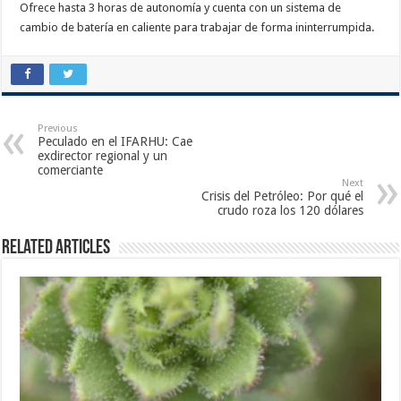
Ofrece hasta 3 horas de autonomía y cuenta con un sistema de
cambio de batería en caliente para trabajar de forma ininterrumpida.
Previous
Peculado en el IFARHU: Cae
exdirector regional y un
comerciante
Next
Crisis del Petróleo: Por qué el
crudo roza los 120 dólares
Related Articles