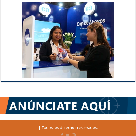
| Todos los derechos reservados.