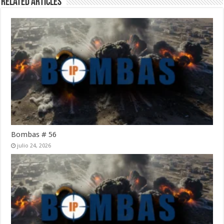
Related Articles
Bombas # 56
julio 24, 2026