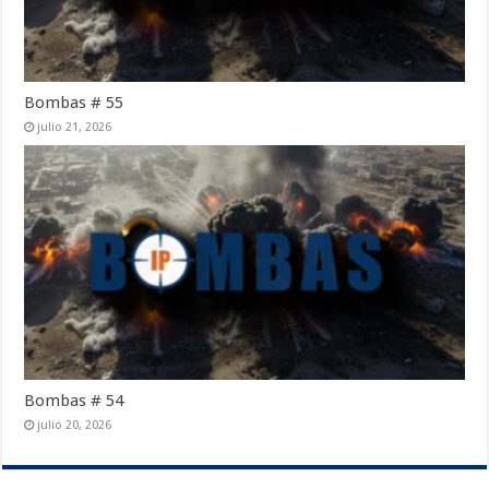
Bombas # 55
julio 21, 2026
Bombas # 54
julio 20, 2026