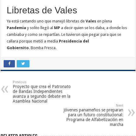
Libretas de Vales
Ya está cantando uno que manejó libretas de
Vales
en plena
Pandemia
y solito llegó al
MP
a decir quien se los daba, a donde los
cambiaba y como se repartían. Le tuvieron que pegar para que se
callara porque metió a media
Presidencia del
Gobiernito
. Bomba Fresca.
Previous
Proyecto que crea el Patronato
de Bandas Independientes
avanza a segundo debate en la
Asamblea Nacional
Next
Jóvenes panameños se preparan
para un futuro constitucional:
Programa de Alfabetización en
marcha