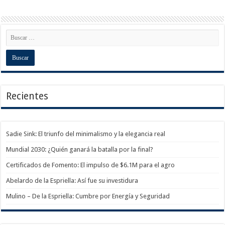
Recientes
Sadie Sink: El triunfo del minimalismo y la elegancia real
Mundial 2030: ¿Quién ganará la batalla por la final?
Certificados de Fomento: El impulso de $6.1M para el agro
Abelardo de la Espriella: Así fue su investidura
Mulino – De la Espriella: Cumbre por Energía y Seguridad