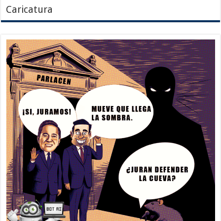
Caricatura