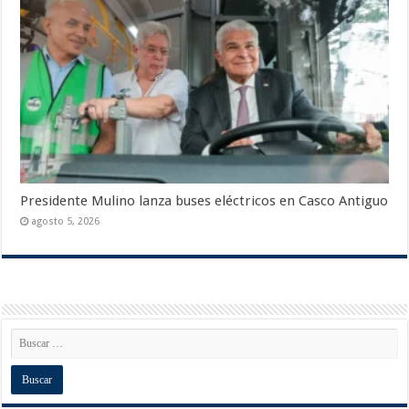
Presidente Mulino lanza buses eléctricos en Casco Antiguo
agosto 5, 2026