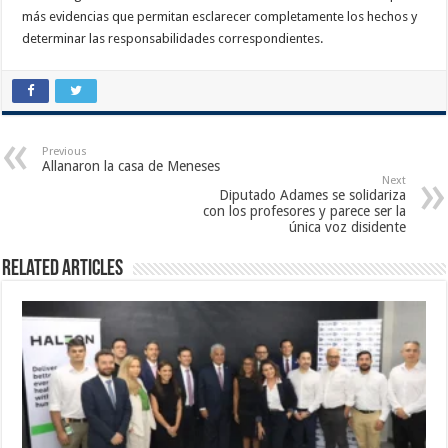
más evidencias que permitan esclarecer completamente los hechos y
determinar las responsabilidades correspondientes.
Previous
Allanaron la casa de Meneses
Next
Diputado Adames se solidariza
con los profesores y parece ser la
única voz disidente
Related Articles