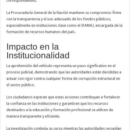
correspondientes.
La Procuraduría General de la Nación mantiene su compromiso firme
con la transparencia y el uso adecuado de los fondos públicos,
especialmente en instituciones clave como el IFARHU, encargada de la
formación de recursos humanos del país.
Impacto en la
Institucionalidad
La aprehensión del vehículo representa un paso significativo en el
proceso judicial, demostrando que las autoridades están decididas a
actuar con rigor contra cualquier forma de corrupción estructural en
el sector público.
Los ciudadanos esperan que estas acciones contribuyan a fortalecer
la confianza en las instituciones y garanticen que los recursos
destinados a la educación y formación profesional se utilicen de
manera transparente y eficiente.
La investigación continúa su curso mientras las autoridades recopilan