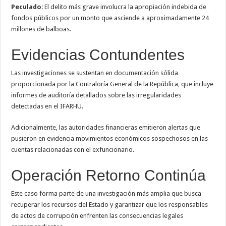
Peculado
: El delito más grave involucra la apropiación indebida de
fondos públicos por un monto que asciende a aproximadamente 24
millones de balboas.
Evidencias Contundentes
Las investigaciones se sustentan en documentación sólida
proporcionada por la Contraloría General de la República, que incluye
informes de auditoría detallados sobre las irregularidades
detectadas en el IFARHU.
Adicionalmente, las autoridades financieras emitieron alertas que
pusieron en evidencia movimientos económicos sospechosos en las
cuentas relacionadas con el exfuncionario.
Operación Retorno Continúa
Este caso forma parte de una investigación más amplia que busca
recuperar los recursos del Estado y garantizar que los responsables
de actos de corrupción enfrenten las consecuencias legales