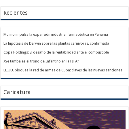
Recientes
Mulino impulsa la expansión industrial farmacéutica en Panamá
La hipótesis de Darwin sobre las plantas carnívoras, confirmada
Copa Holdings: El desafío de la rentabilidad ante el combustible
¿Se tambalea el trono de Infantino en la FIFA?
EE.UU. bloquea la red de armas de Cuba: claves de las nuevas sanciones
Caricatura