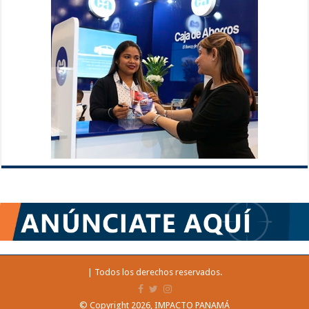
| Todos los derechos reservados.
© Copyright 2026, IMPACTO PANAMÁ