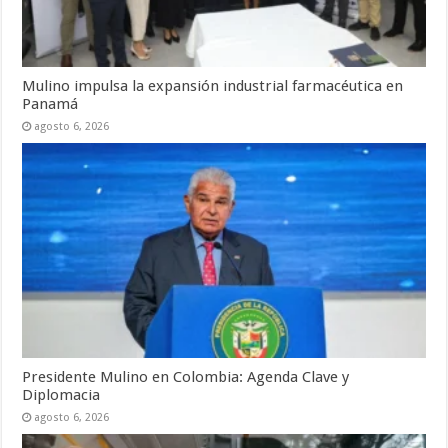
Mulino impulsa la expansión industrial farmacéutica en
Panamá
agosto 6, 2026
Presidente Mulino en Colombia: Agenda Clave y
Diplomacia
agosto 6, 2026