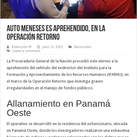
Auto Meneses es Aprehendido, en la
Operación Retorno
Redacción IP
julio 12, 2025
Nacionales
Leave a comment
La Procuraduría General de la Nación procedió este viernes a la
aprehensión del vehículo del exdirector del Instituto para la
Formación y Aprovechamiento de los Recursos Humanos (IFARHU), en
el marco de la Operación Retorno que investiga graves
irregularidades en el manejo de fondos públicos.
Allanamiento en Panamá
Oeste
El operativo se desarrolló en la residencia del exfuncionario, ubicada
en Panamá Oeste, donde los investigadores realizaron una exhaustiva