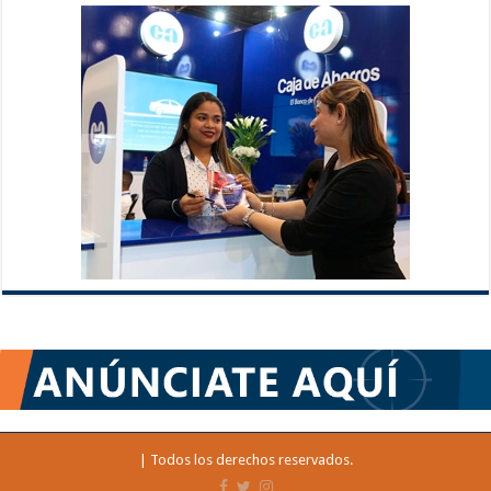
| Todos los derechos reservados.