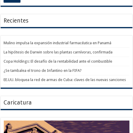
Recientes
Mulino impulsa la expansión industrial farmacéutica en Panamá
La hipótesis de Darwin sobre las plantas carnívoras, confirmada
Copa Holdings: El desafío de la rentabilidad ante el combustible
¿Se tambalea el trono de Infantino en la FIFA?
EE.UU. bloquea la red de armas de Cuba: claves de las nuevas sanciones
Caricatura