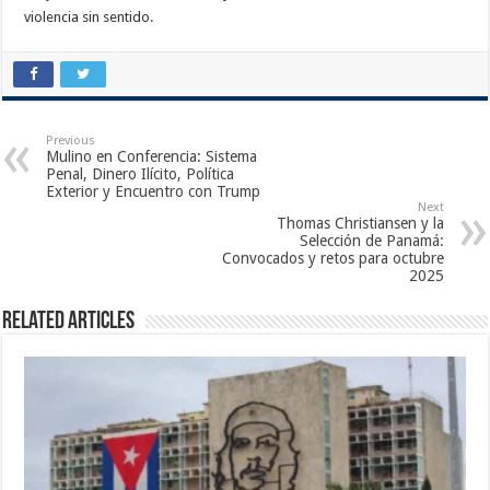
violencia sin sentido.
Previous
Mulino en Conferencia: Sistema
Penal, Dinero Ilícito, Política
Exterior y Encuentro con Trump
Next
Thomas Christiansen y la
Selección de Panamá:
Convocados y retos para octubre
2025
Related Articles