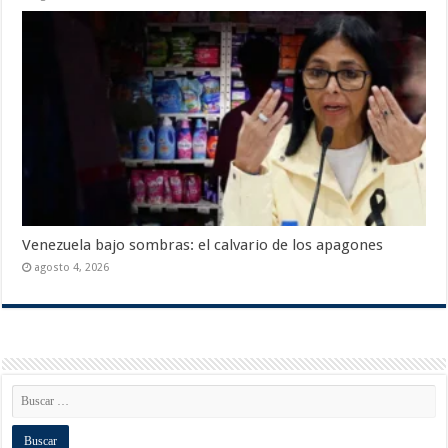
Venezuela bajo sombras: el calvario de los apagones
agosto 4, 2026