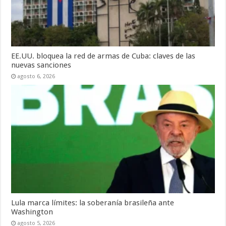
EE.UU. bloquea la red de armas de Cuba: claves de las
nuevas sanciones
agosto 6, 2026
Lula marca límites: la soberanía brasileña ante
Washington
agosto 5, 2026