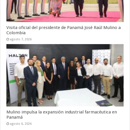
Visita oficial del presidente de Panamá José Raúl Mulino a
Colombia
agosto 7, 2026
Mulino impulsa la expansión industrial farmacéutica en
Panamá
agosto 6, 2026