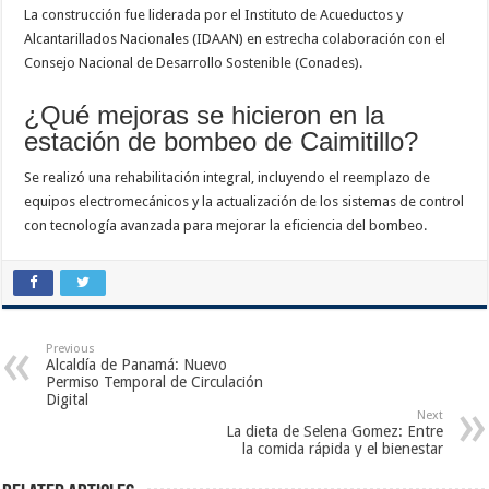
La construcción fue liderada por el Instituto de Acueductos y
Alcantarillados Nacionales (IDAAN) en estrecha colaboración con el
Consejo Nacional de Desarrollo Sostenible (Conades).
¿Qué mejoras se hicieron en la
estación de bombeo de Caimitillo?
Se realizó una rehabilitación integral, incluyendo el reemplazo de
equipos electromecánicos y la actualización de los sistemas de control
con tecnología avanzada para mejorar la eficiencia del bombeo.
Previous
Alcaldía de Panamá: Nuevo
Permiso Temporal de Circulación
Digital
Next
La dieta de Selena Gomez: Entre
la comida rápida y el bienestar