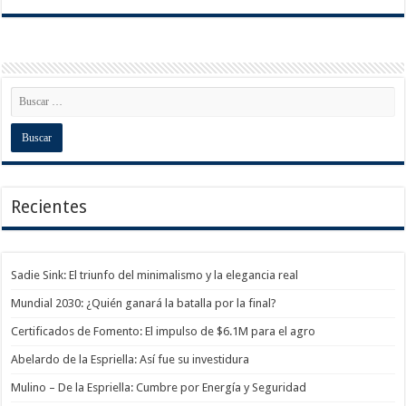
Recientes
Sadie Sink: El triunfo del minimalismo y la elegancia real
Mundial 2030: ¿Quién ganará la batalla por la final?
Certificados de Fomento: El impulso de $6.1M para el agro
Abelardo de la Espriella: Así fue su investidura
Mulino – De la Espriella: Cumbre por Energía y Seguridad