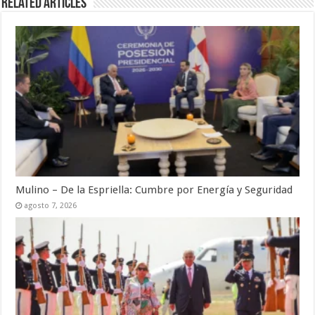
Related Articles
Mulino – De la Espriella: Cumbre por Energía y Seguridad
agosto 7, 2026