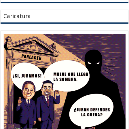
Caricatura