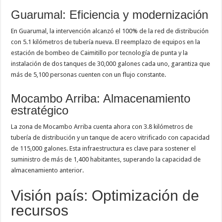
Guarumal: Eficiencia y modernización
En Guarumal, la intervención alcanzó el 100% de la red de distribución
con 5.1 kilómetros de tubería nueva. El reemplazo de equipos en la
estación de bombeo de Caimitillo por tecnología de punta y la
instalación de dos tanques de 30,000 galones cada uno, garantiza que
más de 5,100 personas cuenten con un flujo constante.
Mocambo Arriba: Almacenamiento
estratégico
La zona de Mocambo Arriba cuenta ahora con 3.8 kilómetros de
tubería de distribución y un tanque de acero vitrificado con capacidad
de 115,000 galones. Esta infraestructura es clave para sostener el
suministro de más de 1,400 habitantes, superando la capacidad de
almacenamiento anterior.
Visión país: Optimización de
recursos