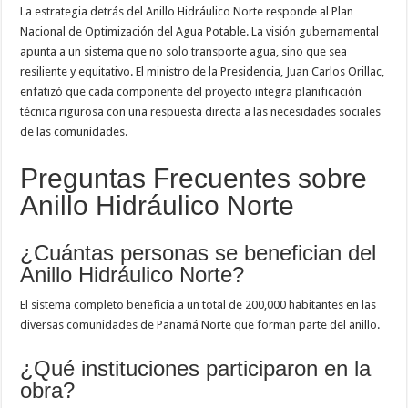
La estrategia detrás del Anillo Hidráulico Norte responde al Plan
Nacional de Optimización del Agua Potable. La visión gubernamental
apunta a un sistema que no solo transporte agua, sino que sea
resiliente y equitativo. El ministro de la Presidencia, Juan Carlos Orillac,
enfatizó que cada componente del proyecto integra planificación
técnica rigurosa con una respuesta directa a las necesidades sociales
de las comunidades.
Preguntas Frecuentes sobre
Anillo Hidráulico Norte
¿Cuántas personas se benefician del
Anillo Hidráulico Norte?
El sistema completo beneficia a un total de 200,000 habitantes en las
diversas comunidades de Panamá Norte que forman parte del anillo.
¿Qué instituciones participaron en la
obra?