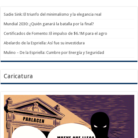
Sadie Sink: El triunfo del minimalismo y la elegancia real
Mundial 2030: ¿Quién ganará la batalla por la final?
Certificados de Fomento: El impulso de $6.1M para el agro
Abelardo de la Espriella: Así fue su investidura
Mulino – De la Espriella: Cumbre por Energía y Seguridad
Caricatura