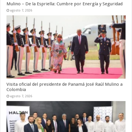
Mulino – De la Espriella: Cumbre por Energía y Seguridad
agosto 7, 2026
Visita oficial del presidente de Panamá José Raúl Mulino a
Colombia
agosto 7, 2026