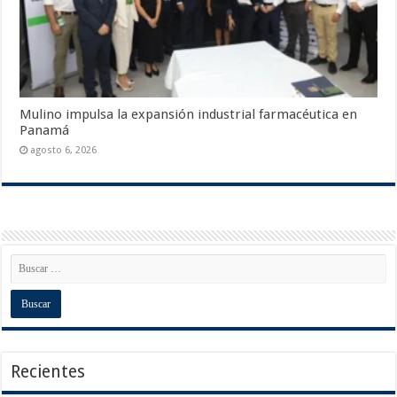
Mulino impulsa la expansión industrial farmacéutica en
Panamá
agosto 6, 2026
Recientes