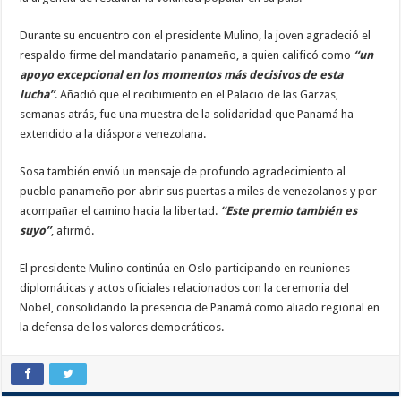
Durante su encuentro con el presidente Mulino, la joven agradeció el
respaldo firme del mandatario panameño, a quien calificó como
“un
apoyo excepcional en los momentos más decisivos de esta
lucha”
. Añadió que el recibimiento en el Palacio de las Garzas,
semanas atrás, fue una muestra de la solidaridad que Panamá ha
extendido a la diáspora venezolana.
Sosa también envió un mensaje de profundo agradecimiento al
pueblo panameño por abrir sus puertas a miles de venezolanos y por
acompañar el camino hacia la libertad.
“Este premio también es
suyo”
, afirmó.
El presidente Mulino continúa en Oslo participando en reuniones
diplomáticas y actos oficiales relacionados con la ceremonia del
Nobel, consolidando la presencia de Panamá como aliado regional en
la defensa de los valores democráticos.