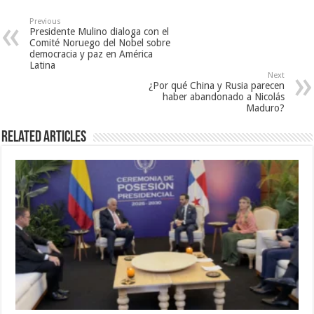
Previous
Presidente Mulino dialoga con el
Comité Noruego del Nobel sobre
democracia y paz en América
Latina
Next
¿Por qué China y Rusia parecen
haber abandonado a Nicolás
Maduro?
Related Articles